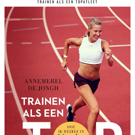
TRAINEN ALS EEN TOPATLEET