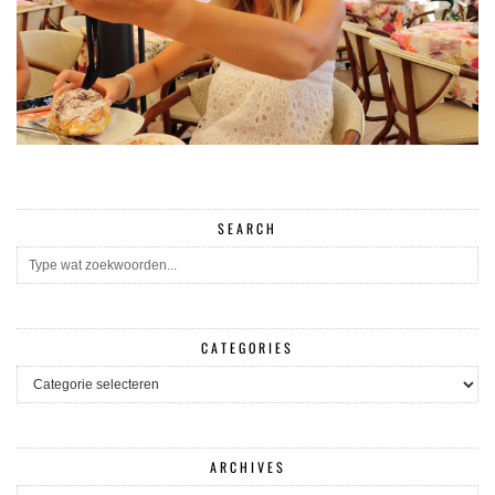
SEARCH
CATEGORIES
CATEGORIES
ARCHIVES
ARCHIVES