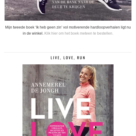
Mijn tweede boek ‘Ik heb geen zin’ vol motiverende hardloopverhalen ligt nu
in de winkel.
Klik hier om het boek meteen te bestellen.
LIVE, LOVE, RUN