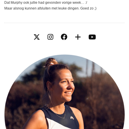
Dat Murphy ook jullie had gevonden vorige week… :/
Maar alsnog kunnen afsluiten met leuke dingen. Goed zo ;)