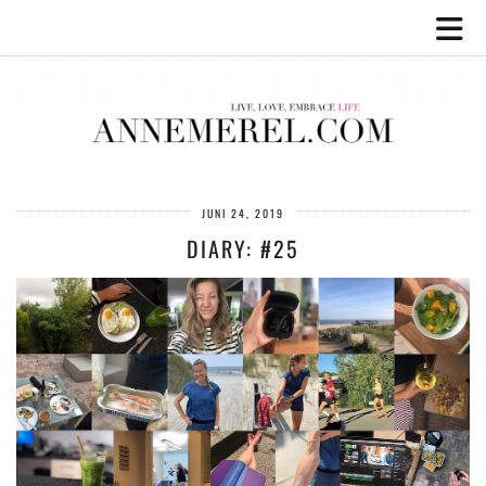
JUNI 24, 2019
DIARY: #25