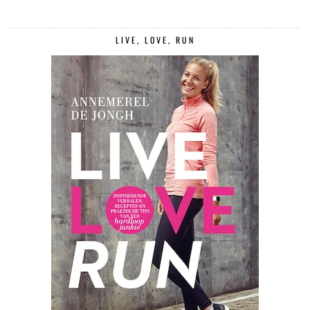
LIVE, LOVE, RUN