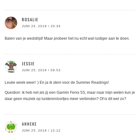
ROSALIE
JUNI 24, 2019 / 20:34
Balen van je wedstrijd! Maar probeer het nu echt wat rustiger aan te doen.
JESSIE
JUNI 25, 2019 / 09:53
Leuke week weer! :) En ja ik stem voor de Summer Readings!
Question: ik heb net als jij een Garmin Fenix 5S, maar naar mijn weten kun je
daar geen muziek op luisteren/oortjes meer verbinden? Of is dit wel zo?
ANNEKE
JUNI 25, 2019 / 12:12