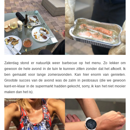
Zaterdag stond er natuurlijk weer barbecue op het menu. Zo lekker om
gewoon de hele avond in de tuin te kunnen zitten zonder dat het afkoelt. Ik
ben gemaakt voor lange zomeravonden. Kan hier enorm van genieten.
Grootste succes van de avond was de zalm in pestosaus (die we gewoon
kant-en-klaar in de supermarkt hadden gekocht, sorry, ik kan het niet mooier
maken dan het is).