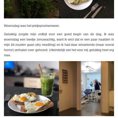
Woensdag was het pietjepruimenweer.
Gelukkig zorgde mijn ontbijt voor een goed begin van de dag. Ik was
woensdag een beetje zenuwachtig, want ik wist dat er een paar naalden in
mijn bil zouden gaan (dry needling) en ik had daar wisselende (maar vooral
horror) verhalen over gehoord. Uiteindelijk viel het voor mij gelukkig heel erg
mee.