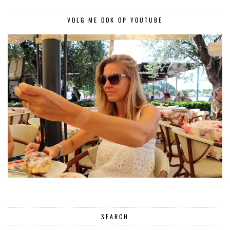
VOLG ME OOK OP YOUTUBE
SEARCH