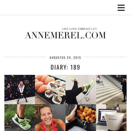
AUGUSTUS 24, 2015
DIARY: 189