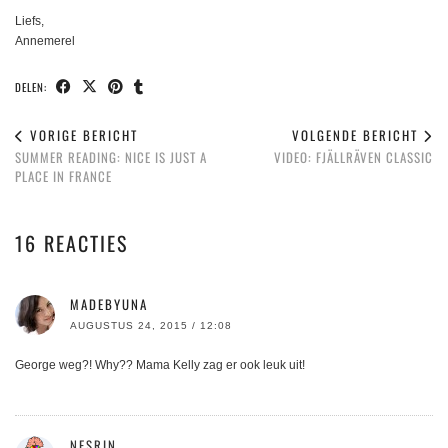
Liefs,
Annemerel
DELEN:
VORIGE BERICHT
VOLGENDE BERICHT
SUMMER READING: NICE IS JUST A
VIDEO: FJÄLLRÄVEN CLASSIC
PLACE IN FRANCE
16 REACTIES
MADEBYUNA
AUGUSTUS 24, 2015 / 12:08
George weg?! Why?? Mama Kelly zag er ook leuk uit!
NESRIN