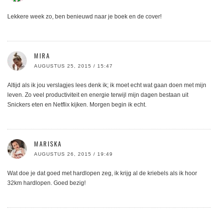
Lekkere week zo, ben benieuwd naar je boek en de cover!
MIRA
AUGUSTUS 25, 2015 / 15:47
Altijd als ik jou verslagjes lees denk ik; ik moet echt wat gaan doen met mijn
leven. Zo veel productiviteit en energie terwijl mijn dagen bestaan uit
Snickers eten en Netflix kijken. Morgen begin ik echt.
MARISKA
AUGUSTUS 26, 2015 / 19:49
Wat doe je dat goed met hardlopen zeg, ik krijg al de kriebels als ik hoor
32km hardlopen. Goed bezig!