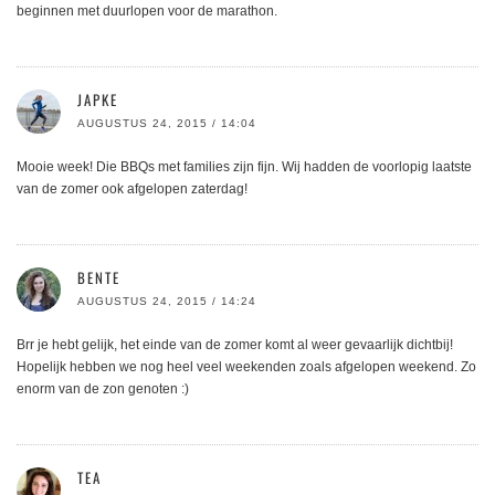
beginnen met duurlopen voor de marathon.
JAPKE
AUGUSTUS 24, 2015 / 14:04
Mooie week! Die BBQs met families zijn fijn. Wij hadden de voorlopig laatste
van de zomer ook afgelopen zaterdag!
BENTE
AUGUSTUS 24, 2015 / 14:24
Brr je hebt gelijk, het einde van de zomer komt al weer gevaarlijk dichtbij!
Hopelijk hebben we nog heel veel weekenden zoals afgelopen weekend. Zo
enorm van de zon genoten :)
TEA