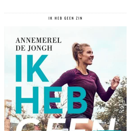
IK HEB GEEN ZIN