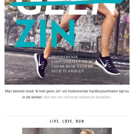
Mijn tweede boek ‘Ik heb geen zin’ vol motiverende hardloopverhalen ligt nu
in de winkel.
Klik hier om het boek meteen te bestellen.
LIVE, LOVE, RUN