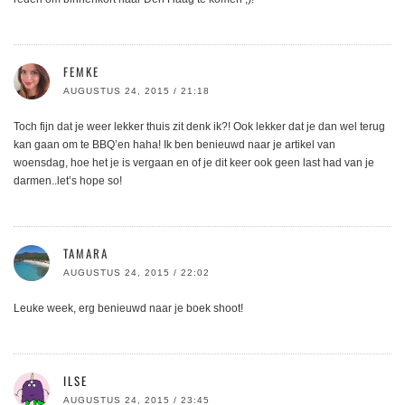
FEMKE
AUGUSTUS 24, 2015 / 21:18
Toch fijn dat je weer lekker thuis zit denk ik?! Ook lekker dat je dan wel terug
kan gaan om te BBQ’en haha! Ik ben benieuwd naar je artikel van
woensdag, hoe het je is vergaan en of je dit keer ook geen last had van je
darmen..let’s hope so!
TAMARA
AUGUSTUS 24, 2015 / 22:02
Leuke week, erg benieuwd naar je boek shoot!
ILSE
AUGUSTUS 24, 2015 / 23:45