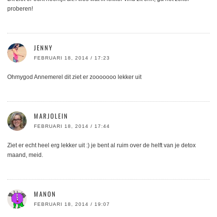
proberen!
JENNY
FEBRUARI 18, 2014 / 17:23
Ohmygod Annemerel dit ziet er zooooooo lekker uit
MARJOLEIN
FEBRUARI 18, 2014 / 17:44
Ziet er echt heel erg lekker uit :) je bent al ruim over de helft van je detox
maand, meid.
MANON
FEBRUARI 18, 2014 / 19:07