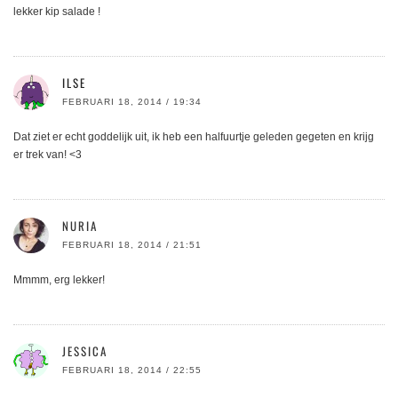
lekker kip salade !
ILSE
FEBRUARI 18, 2014 / 19:34
Dat ziet er echt goddelijk uit, ik heb een halfuurtje geleden gegeten en krijg
er trek van! <3
NURIA
FEBRUARI 18, 2014 / 21:51
Mmmm, erg lekker!
JESSICA
FEBRUARI 18, 2014 / 22:55