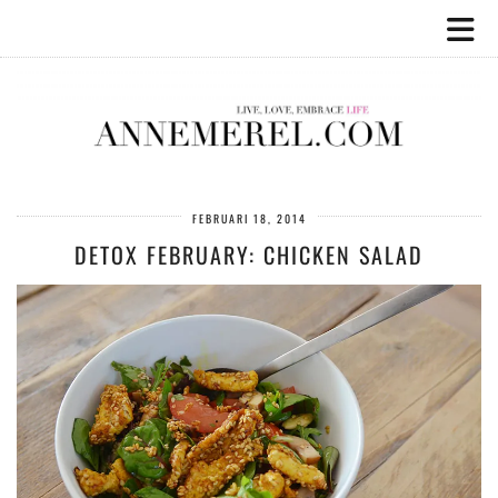
FEBRUARI 18, 2014
DETOX FEBRUARY: CHICKEN SALAD