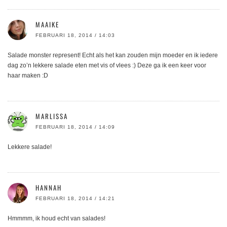
MAAIKE
FEBRUARI 18, 2014 / 14:03
Salade monster represent! Echt als het kan zouden mijn moeder en ik iedere
dag zo’n lekkere salade eten met vis of vlees :) Deze ga ik een keer voor
haar maken :D
MARLISSA
FEBRUARI 18, 2014 / 14:09
Lekkere salade!
HANNAH
FEBRUARI 18, 2014 / 14:21
Hmmmm, ik houd echt van salades!