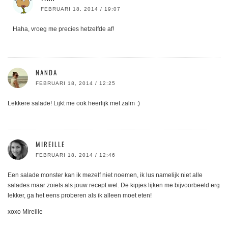
FEBRUARI 18, 2014 / 19:07
Haha, vroeg me precies hetzelfde af!
NANDA
FEBRUARI 18, 2014 / 12:25
Lekkere salade! Lijkt me ook heerlijk met zalm :)
MIREILLE
FEBRUARI 18, 2014 / 12:46
Een salade monster kan ik mezelf niet noemen, ik lus namelijk niet alle
salades maar zoiets als jouw recept wel. De kipjes lijken me bijvoorbeeld erg
lekker, ga het eens proberen als ik alleen moet eten!
xoxo Mireille