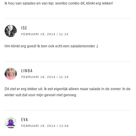
Ik hou van salades en van kip: wombo combo dit, klinkt erg lekker!
ISE
FEBRUARI 18, 2014 / 11:14
Hm klinkt erg goed! Ik ben ook echt een salademonster ;)
LINDA
FEBRUARI 18, 2014 / 11:19
Dit ziet er erg lekker uit. Ik eet eigenlijk alleen maar salade in de zomer. In de
winter vult dat voor mijn gevoel niet genoeg.
EVA
FEBRUARI 18, 2014 / 12:04