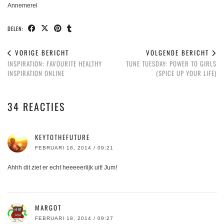
Annemerel
DELEN:
VORIGE BERICHT
VOLGENDE BERICHT
INSPIRATION: FAVOURITE HEALTHY
TUNE TUESDAY: POWER TO GIRLS
INSPIRATION ONLINE
(SPICE UP YOUR LIFE)
34 REACTIES
KEYTOTHEFUTURE
FEBRUARI 18, 2014 / 09:21
Ahhh dit ziet er echt heeeeerlijk uit! Jum!
MARGOT
FEBRUARI 18, 2014 / 09:27