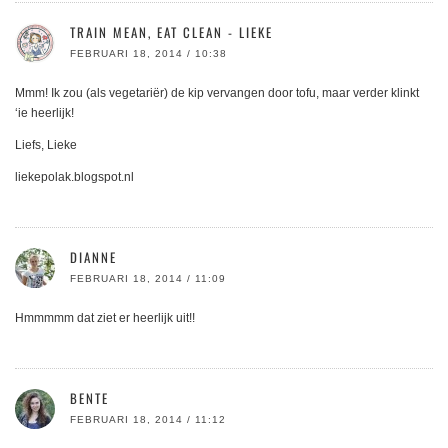
TRAIN MEAN, EAT CLEAN - LIEKE
FEBRUARI 18, 2014 / 10:38
Mmm! Ik zou (als vegetariër) de kip vervangen door tofu, maar verder klinkt
‘ie heerlijk!
Liefs, Lieke
liekepolak.blogspot.nl
DIANNE
FEBRUARI 18, 2014 / 11:09
Hmmmmm dat ziet er heerlijk uit!!
BENTE
FEBRUARI 18, 2014 / 11:12