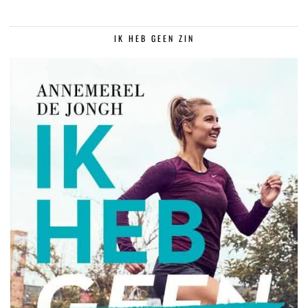
IK HEB GEEN ZIN