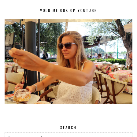
VOLG ME OOK OP YOUTUBE
SEARCH