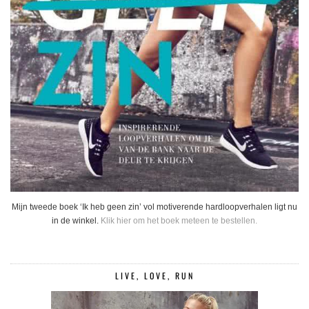
Mijn tweede boek ‘Ik heb geen zin’ vol motiverende hardloopverhalen ligt nu
in de winkel.
Klik hier om het boek meteen te bestellen.
LIVE, LOVE, RUN