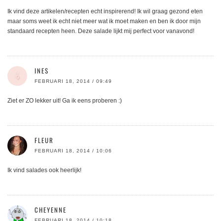
Ik vind deze artikelen/recepten echt inspirerend! Ik wil graag gezond eten
maar soms weet ik echt niet meer wat ik moet maken en ben ik door mijn
standaard recepten heen. Deze salade lijkt mij perfect voor vanavond!
INES
FEBRUARI 18, 2014 / 09:49
Ziet er ZO lekker uit! Ga ik eens proberen :)
FLEUR
FEBRUARI 18, 2014 / 10:06
Ik vind salades ook heerlijk!
CHEYENNE
FEBRUARI 18, 2014 / 10:18