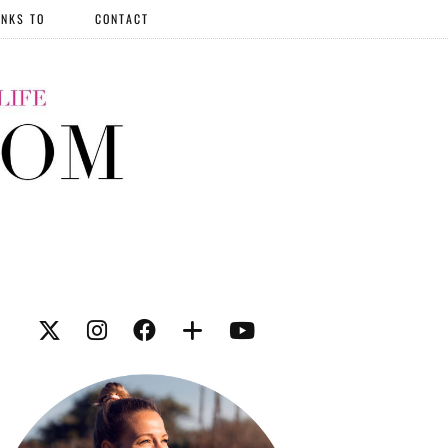
NKS TO
CONTACT