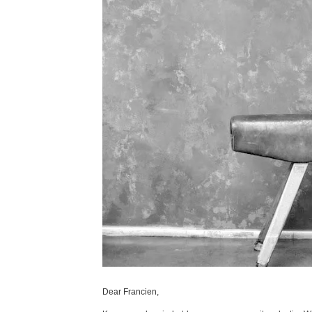
Dear Francien,