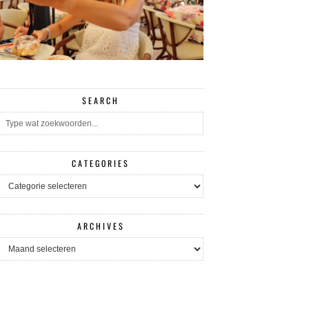
SEARCH
CATEGORIES
CATEGORIES
ARCHIVES
ARCHIVES