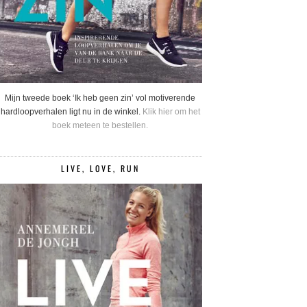
Mijn tweede boek ‘Ik heb geen zin’ vol motiverende
hardloopverhalen ligt nu in de winkel.
Klik hier om het
boek meteen te bestellen.
LIVE, LOVE, RUN