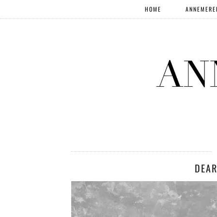
HOME
ANNEMERE
DEAR