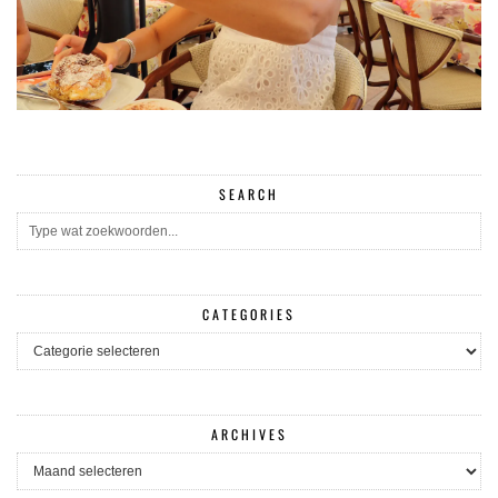
SEARCH
CATEGORIES
CATEGORIES
ARCHIVES
ARCHIVES