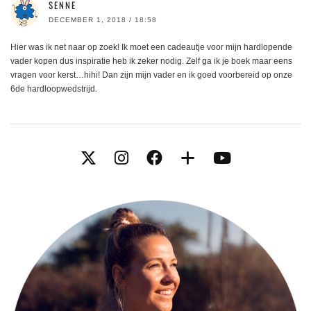
SENNE
DECEMBER 1, 2018 / 18:58
Hier was ik net naar op zoek! Ik moet een cadeautje voor mijn hardlopende
vader kopen dus inspiratie heb ik zeker nodig. Zelf ga ik je boek maar eens
vragen voor kerst…hihi! Dan zijn mijn vader en ik goed voorbereid op onze
6de hardloopwedstrijd.