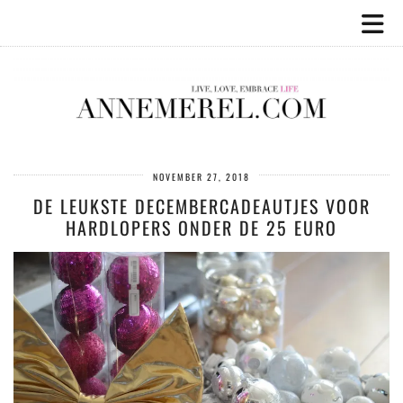
NOVEMBER 27, 2018
DE LEUKSTE DECEMBERCADEAUTJES VOOR
HARDLOPERS ONDER DE 25 EURO