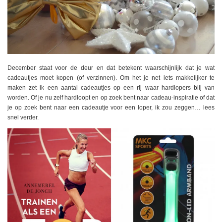
December staat voor de deur en dat betekent waarschijnlijk dat je wat
cadeautjes moet kopen (of verzinnen). Om het je net iets makkelijker te
maken zet ik een aantal cadeautjes op een rij waar hardlopers blij van
worden. Of je nu zelf hardloopt en op zoek bent naar cadeau-inspiratie of dat
je op zoek bent naar een cadeautje voor een loper, ik zou zeggen… lees
snel verder.