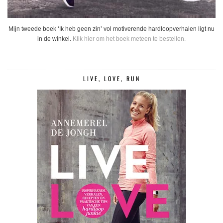
Mijn tweede boek ‘Ik heb geen zin’ vol motiverende hardloopverhalen ligt nu
in de winkel.
Klik hier om het boek meteen te bestellen.
LIVE, LOVE, RUN