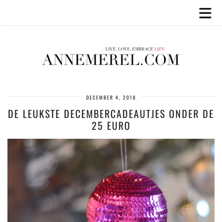
DECEMBER 4, 2018
DE LEUKSTE DECEMBERCADEAUTJES ONDER DE
25 EURO