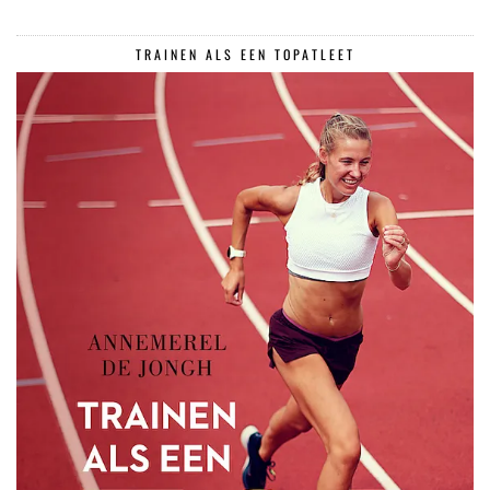
TRAINEN ALS EEN TOPATLEET