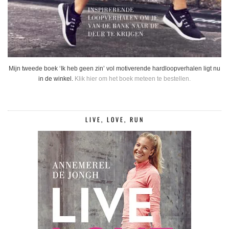
Mijn tweede boek ‘Ik heb geen zin’ vol motiverende hardloopverhalen ligt nu
in de winkel.
Klik hier om het boek meteen te bestellen.
LIVE, LOVE, RUN