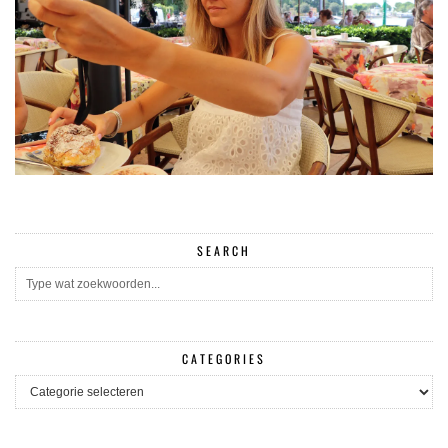
SEARCH
CATEGORIES
CATEGORIES