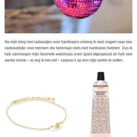
Na mijn blog met cadeautjes voor hardlopers ontving ik veel vragen naar een
cadeaulijstje voor mensen die helemaal niets met hardlopen hebben. Dus ik
heb vanmorgen mijn favoriete webshops even goed afgespeurd en heb een
aantal mooie – al zeg ik het zelf – cadeau’s op een rijtje weten te zetten.