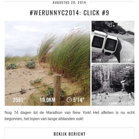
AUGUSTUS 20, 2014
#WERUNNYC2014: CLICK #9
Nog 74 dagen tot de Marathon van New York! Het aftellen is nu echt
begonnen, het lopen van lange afstanden ook!
BEKIJK BERICHT