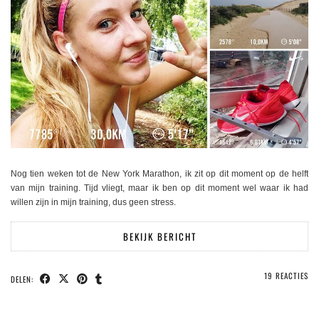
Nog tien weken tot de New York Marathon, ik zit op dit moment op de helft
van mijn training. Tijd vliegt, maar ik ben op dit moment wel waar ik had
willen zijn in mijn training, dus geen stress.
BEKIJK BERICHT
19 REACTIES
DELEN: