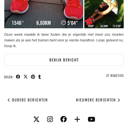
Deze week maakte ik twee fouten die je eigenlijk niet meer zou moeten
maken als je aan het trainen bent voor je vierde marathon. Lesje geleerd nu,
hoop ik.
BEKIJK BERICHT
21 REACTIES
DELEN:
OUDERE BERICHTEN
NIEUWERE BERICHTEN