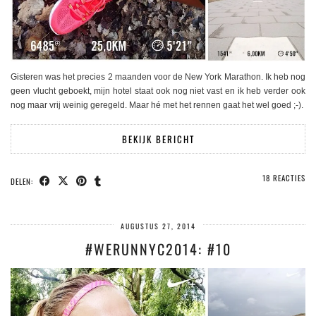
Gisteren was het precies 2 maanden voor de New York Marathon. Ik heb nog
geen vlucht geboekt, mijn hotel staat ook nog niet vast en ik heb verder ook
nog maar vrij weinig geregeld. Maar hé met het rennen gaat het wel goed ;-).
BEKIJK BERICHT
18 REACTIES
DELEN:
AUGUSTUS 27, 2014
#WERUNNYC2014: #10