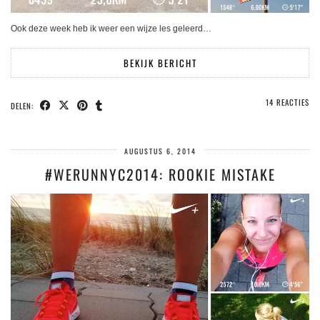
Ook deze week heb ik weer een wijze les geleerd…
BEKIJK BERICHT
14 REACTIES
DELEN:
AUGUSTUS 6, 2014
#WERUNNYC2014: ROOKIE MISTAKE