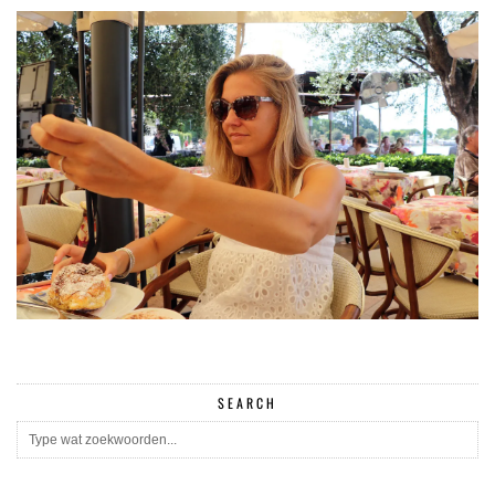
SEARCH