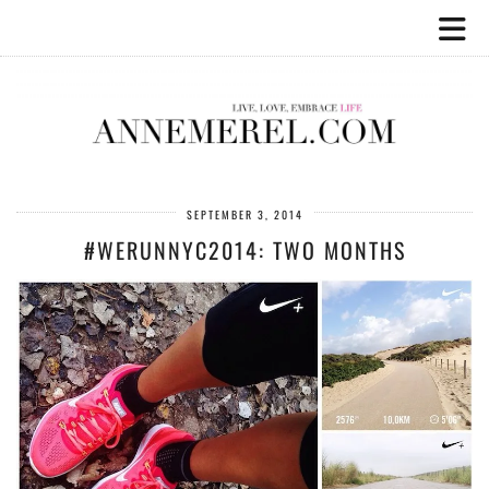
SEPTEMBER 3, 2014
#WERUNNYC2014: TWO MONTHS