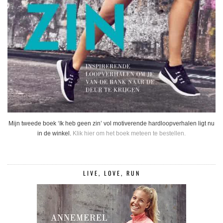
Mijn tweede boek ‘Ik heb geen zin’ vol motiverende hardloopverhalen ligt nu
in de winkel.
Klik hier om het boek meteen te bestellen.
LIVE, LOVE, RUN