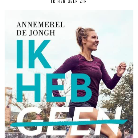
IK HEB GEEN ZIN