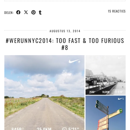
15 REACTIES
DELEN:
AUGUSTUS 13, 2014
#WERUNNYC2014: TOO FAST & TOO FURIOUS
#8