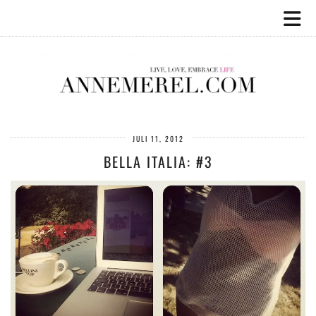
JULI 11, 2012
BELLA ITALIA: #3