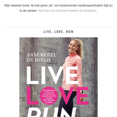
Mijn tweede boek ‘Ik heb geen zin’ vol motiverende hardloopverhalen ligt nu
in de winkel.
Klik hier om het boek meteen te bestellen.
LIVE, LOVE, RUN