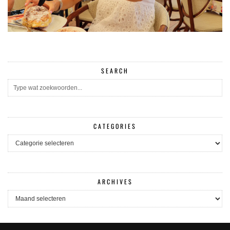
SEARCH
CATEGORIES
CATEGORIES
ARCHIVES
ARCHIVES