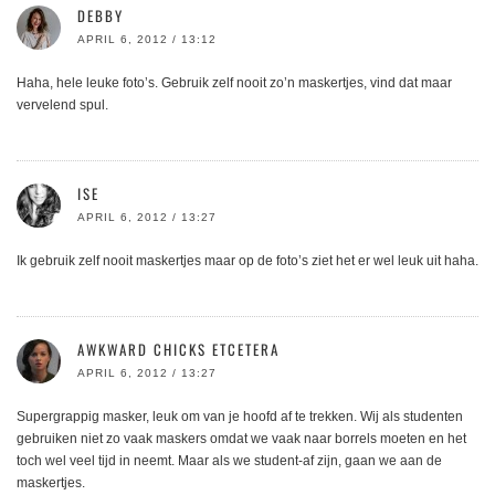
DEBBY
APRIL 6, 2012 / 13:12
Haha, hele leuke foto’s. Gebruik zelf nooit zo’n maskertjes, vind dat maar
vervelend spul.
ISE
APRIL 6, 2012 / 13:27
Ik gebruik zelf nooit maskertjes maar op de foto’s ziet het er wel leuk uit haha.
AWKWARD CHICKS ETCETERA
APRIL 6, 2012 / 13:27
Supergrappig masker, leuk om van je hoofd af te trekken. Wij als studenten
gebruiken niet zo vaak maskers omdat we vaak naar borrels moeten en het
toch wel veel tijd in neemt. Maar als we student-af zijn, gaan we aan de
maskertjes.