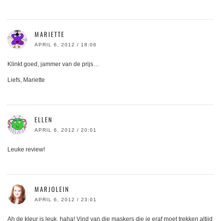
MARIETTE
APRIL 6, 2012 / 18:06
Klinkt goed, jammer van de prijs…
Liefs, Mariette
ELLEN
APRIL 6, 2012 / 20:01
Leuke review!
MARJOLEIN
APRIL 6, 2012 / 23:01
Ah de kleur is leuk, haha! Vind van die maskers die je eraf moet trekken altijd