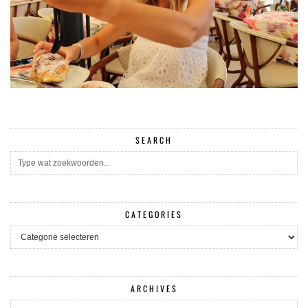
SEARCH
CATEGORIES
CATEGORIES
ARCHIVES
ARCHIVES