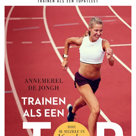
TRAINEN ALS EEN TOPATLEET