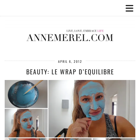
APRIL 6, 2012
BEAUTY: LE WRAP D’EQUILIBRE