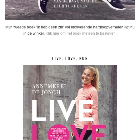
Mijn tweede boek ‘Ik heb geen zin’ vol motiverende hardloopverhalen ligt nu
in de winkel.
Klik hier om het boek meteen te bestellen.
LIVE, LOVE, RUN