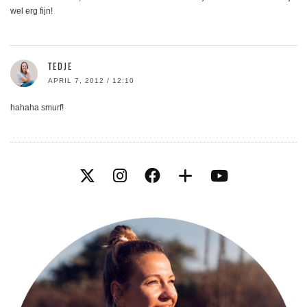
wel erg fijn!
TEDJE
APRIL 7, 2012 / 12:10
hahaha smurf!