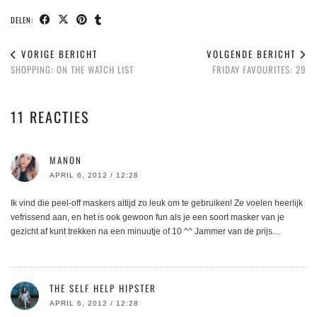
DELEN:
VORIGE BERICHT
VOLGENDE BERICHT
SHOPPING: ON THE WATCH LIST
FRIDAY FAVOURITES: 29
11 REACTIES
MANON
APRIL 6, 2012 / 12:28
Ik vind die peel-off maskers altijd zo leuk om te gebruiken! Ze voelen heerlijk
vefrissend aan, en het is ook gewoon fun als je een soort masker van je
gezicht af kunt trekken na een minuutje of 10 ^^ Jammer van de prijs…
THE SELF HELP HIPSTER
APRIL 6, 2012 / 12:28