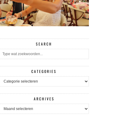
SEARCH
CATEGORIES
CATEGORIES
ARCHIVES
ARCHIVES