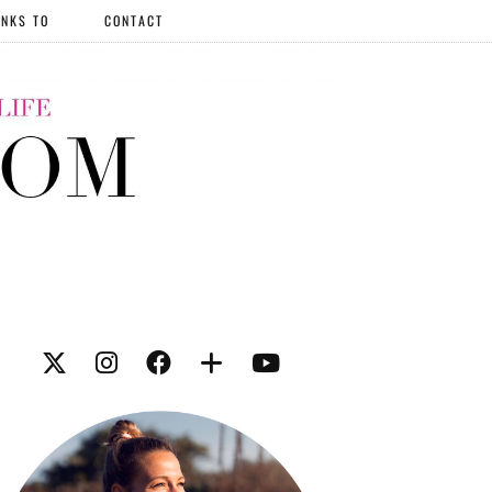
NKS TO
CONTACT