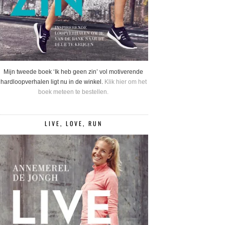
Mijn tweede boek ‘Ik heb geen zin’ vol motiverende
hardloopverhalen ligt nu in de winkel.
Klik hier om het
boek meteen te bestellen.
LIVE, LOVE, RUN