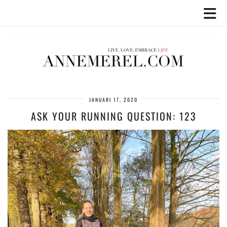
JANUARI 17, 2020
ASK YOUR RUNNING QUESTION: 123