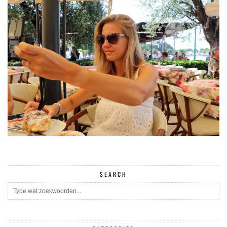
SEARCH