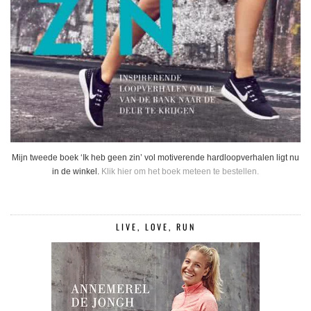
Mijn tweede boek ‘Ik heb geen zin’ vol motiverende hardloopverhalen ligt nu
in de winkel.
Klik hier om het boek meteen te bestellen.
LIVE, LOVE, RUN