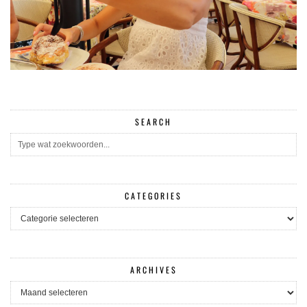
SEARCH
CATEGORIES
CATEGORIES
ARCHIVES
ARCHIVES