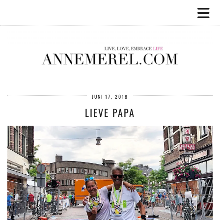
JUNI 17, 2018
LIEVE PAPA