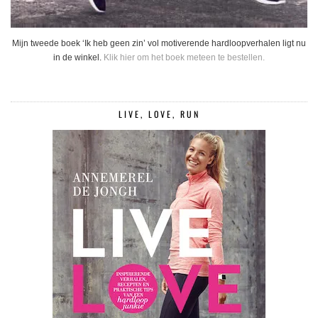
Mijn tweede boek ‘Ik heb geen zin’ vol motiverende hardloopverhalen ligt nu
in de winkel.
Klik hier om het boek meteen te bestellen.
LIVE, LOVE, RUN