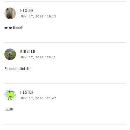
HESTER
JUNI 17, 2018 / 19:12
❤️ ❤️ lieeef!
KIRSTEN
JUNI 17, 2018 / 20:11
Zo enorm lief dit!!
HESTER
JUNI 17, 2018 / 21:47
Lief!!!