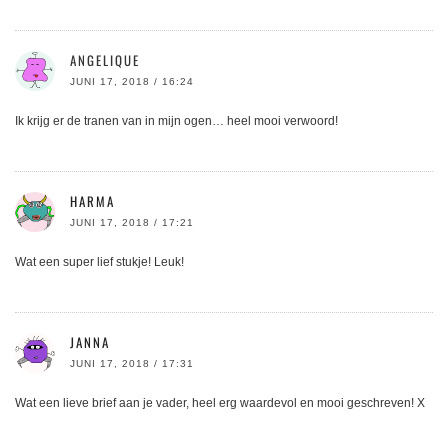
ANGELIQUE
JUNI 17, 2018 / 16:24
Ik krijg er de tranen van in mijn ogen… heel mooi verwoord!
HARMA
JUNI 17, 2018 / 17:21
Wat een super lief stukje! Leuk!
JANNA
JUNI 17, 2018 / 17:31
Wat een lieve brief aan je vader, heel erg waardevol en mooi geschreven! X