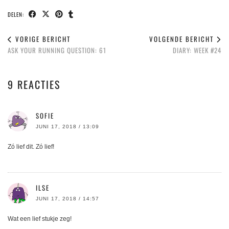
DELEN:
VORIGE BERICHT
VOLGENDE BERICHT
ASK YOUR RUNNING QUESTION: 61
DIARY: WEEK #24
9 REACTIES
SOFIE
JUNI 17, 2018 / 13:09
Zó lief dit. Zó lief!
ILSE
JUNI 17, 2018 / 14:57
Wat een lief stukje zeg!