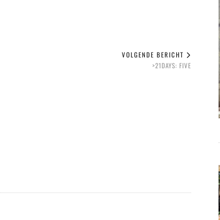
VOLGENDE BERICHT
>21DAYS: FIVE