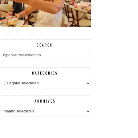
SEARCH
CATEGORIES
CATEGORIES
ARCHIVES
ARCHIVES