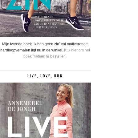
Mijn tweede boek ‘Ik heb geen zin’ vol motiverende
hardloopverhalen ligt nu in de winkel.
Klik hier om het
boek meteen te bestellen.
LIVE, LOVE, RUN