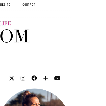
NKS TO
CONTACT