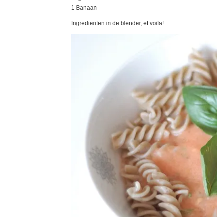
1 Banaan
Ingredienten in de blender, et voila!