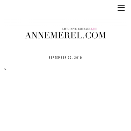
SEPTEMBER 22, 2010
>