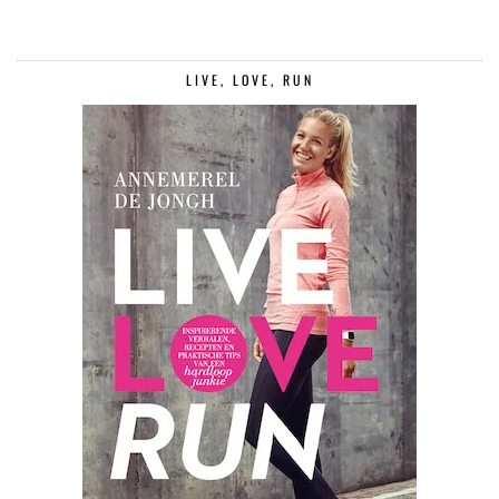
LIVE, LOVE, RUN