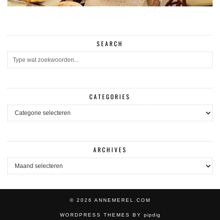
SEARCH
CATEGORIES
CATEGORIES
ARCHIVES
ARCHIVES
© 2026
ANNEMEREL.COM
WORDPRESS THEMES BY
pipdig