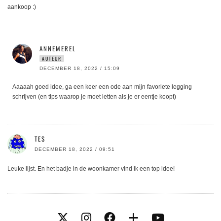
aankoop :)
ANNEMEREL
AUTEUR
DECEMBER 18, 2022 / 15:09
Aaaaah goed idee, ga een keer een ode aan mijn favoriete legging
schrijven (en tips waarop je moet letten als je er eentje koopt)
TES
DECEMBER 18, 2022 / 09:51
Leuke lijst. En het badje in de woonkamer vind ik een top idee!