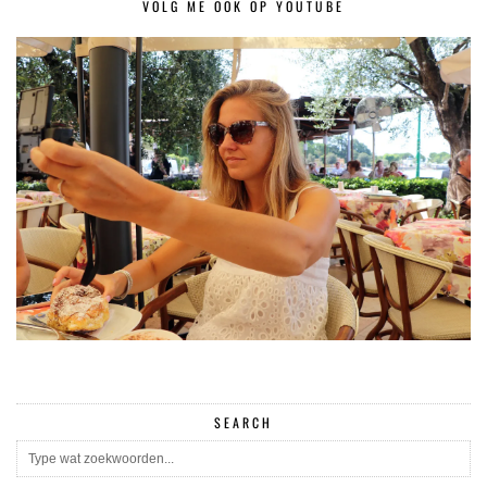
VOLG ME OOK OP YOUTUBE
SEARCH