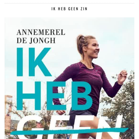
IK HEB GEEN ZIN