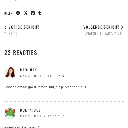
Annemerel
DELEN:
VORIGE BERICHT
VOLGENDE BERICHT
?: 21/10
SNAPSHOT DIARY: 21/10
22 REACTIES
RAOUNAK
OKTOBER 21, 2014 / 17:15
Gaat helemaal goed komen, idd, als je maar geniet!!!
DOMINIQUE
OKTOBER 21, 2014 / 17:17
inderdaad! Genieten :)