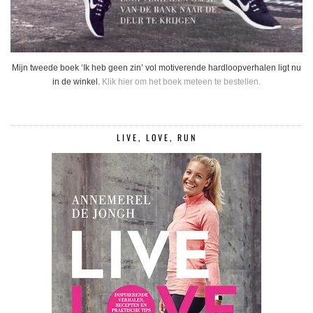
Mijn tweede boek ‘Ik heb geen zin’ vol motiverende hardloopverhalen ligt nu
in de winkel.
Klik hier om het boek meteen te bestellen.
LIVE, LOVE, RUN