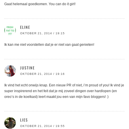
Gaat helemaal goedkomen. You can do it girl!
ELINE
OKTOBER 21, 2014 / 19:15
Ik kan me niet voorstellen dat je er niet van gaat genieten!
JUSTINE
OKTOBER 21, 2014 / 19:16
Ik vind het echt onwijs knap. Een nieuw PR of niet, i’m proud of you! Ik vind je
super inspirerend en het feit dat je mij zoveel dingen over hardlopen (en
oreo’s in de koelkast) leert maakt jou een van mijn favo bloggers! :)
LIES
OKTOBER 21, 2014 / 19:55