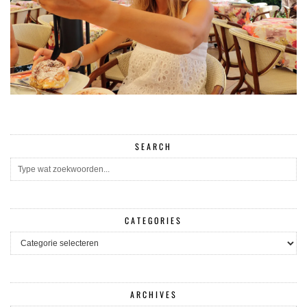
SEARCH
CATEGORIES
CATEGORIES
ARCHIVES