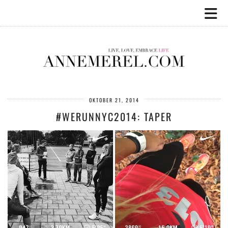
OKTOBER 21, 2014
#WERUNNYC2014: TAPER