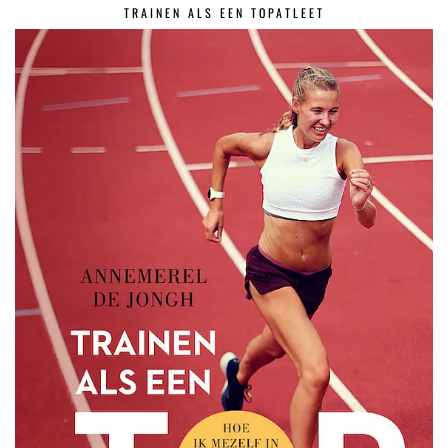
TRAINEN ALS EEN TOPATLEET