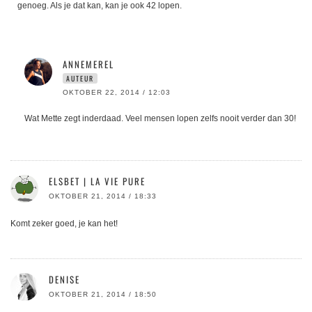
genoeg. Als je dat kan, kan je ook 42 lopen.
ANNEMEREL
AUTEUR
OKTOBER 22, 2014 / 12:03
Wat Mette zegt inderdaad. Veel mensen lopen zelfs nooit verder dan 30!
ELSBET | LA VIE PURE
OKTOBER 21, 2014 / 18:33
Komt zeker goed, je kan het!
DENISE
OKTOBER 21, 2014 / 18:50