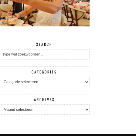
SEARCH
CATEGORIES
CATEGORIES
ARCHIVES
ARCHIVES