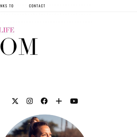
NKS TO
CONTACT