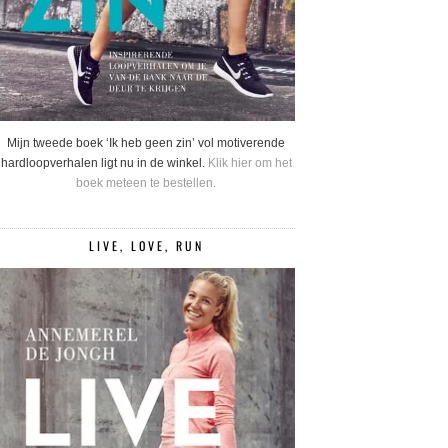
Mijn tweede boek ‘Ik heb geen zin’ vol motiverende
hardloopverhalen ligt nu in de winkel.
Klik hier om het
boek meteen te bestellen.
LIVE, LOVE, RUN