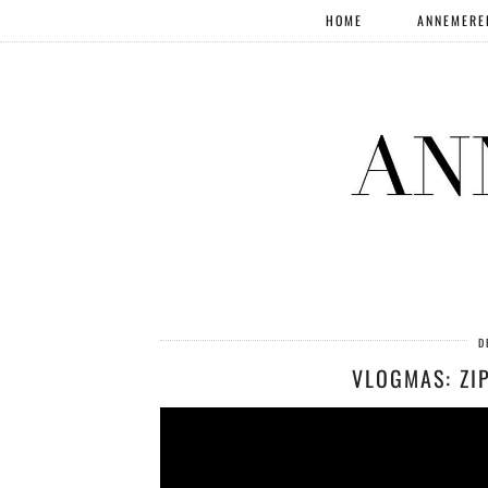
HOME
ANNEMERE
D
VLOGMAS: ZIP