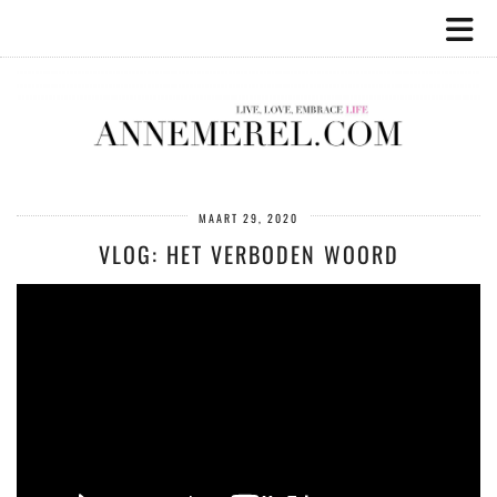
MAART 29, 2020
VLOG: HET VERBODEN WOORD