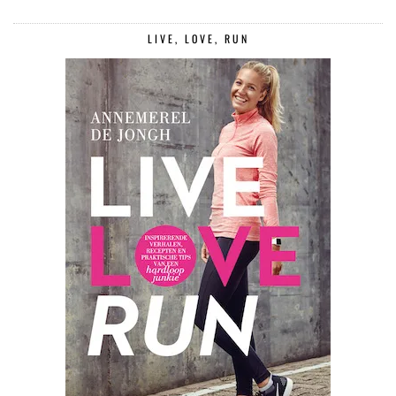
LIVE, LOVE, RUN