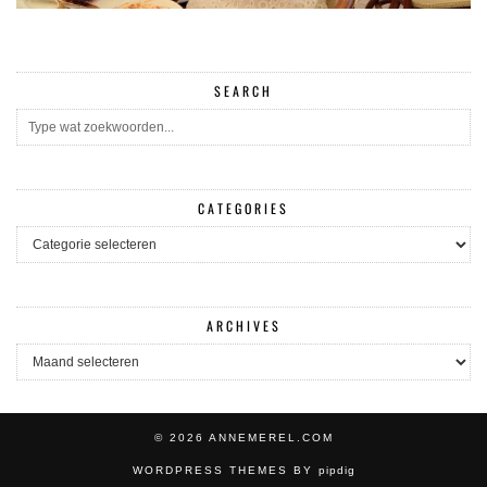
SEARCH
CATEGORIES
CATEGORIES
ARCHIVES
ARCHIVES
© 2026
ANNEMEREL.COM
WORDPRESS THEMES BY
pipdig