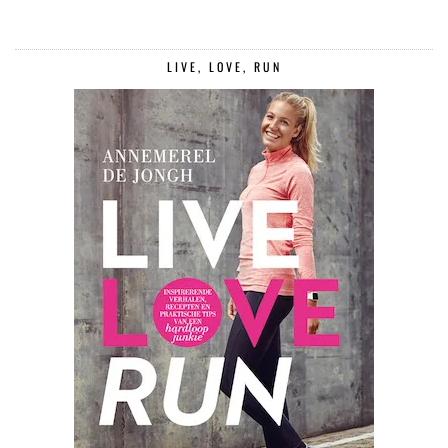
LIVE, LOVE, RUN