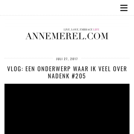
JULI 27, 2017
VLOG: EEN ONDERWERP WAAR IK VEEL OVER
NADENK #205