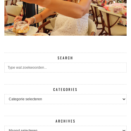
SEARCH
CATEGORIES
CATEGORIES
ARCHIVES
ARCHIVES