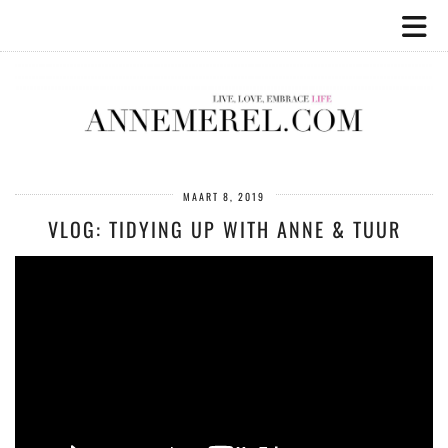
MAART 8, 2019
VLOG: TIDYING UP WITH ANNE & TUUR