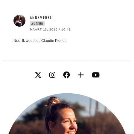
ANNEMEREL
AUTEUR
MAART 11, 2019 / 16:41
Nee! Ik weet het! Claudie Pierlot!