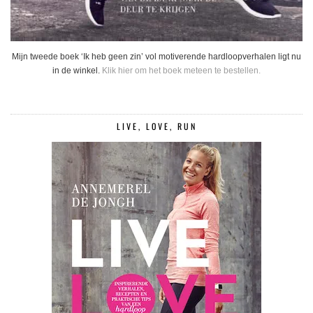
Mijn tweede boek ‘Ik heb geen zin’ vol motiverende hardloopverhalen ligt nu
in de winkel.
Klik hier om het boek meteen te bestellen.
LIVE, LOVE, RUN