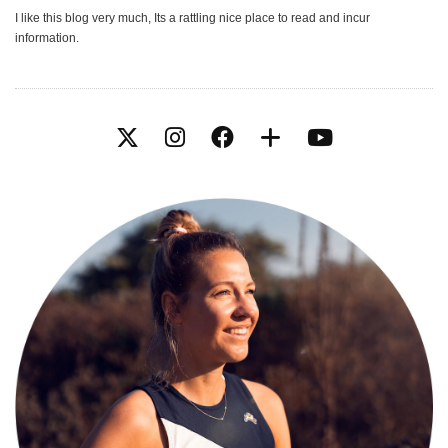
I like this blog very much, Its a rattling nice place to read and incur
information.