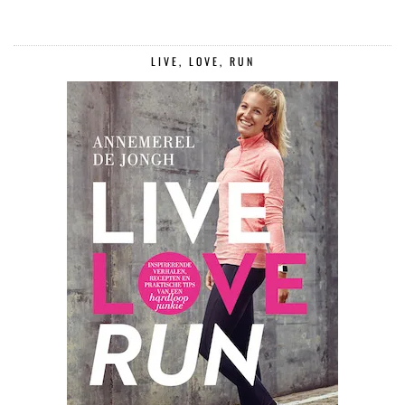
LIVE, LOVE, RUN