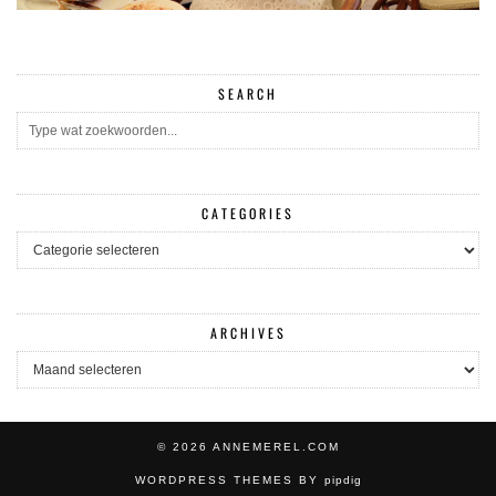
SEARCH
CATEGORIES
CATEGORIES
ARCHIVES
ARCHIVES
© 2026
ANNEMEREL.COM
WORDPRESS THEMES BY
pipdig