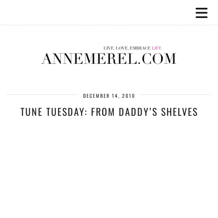
DECEMBER 14, 2010
TUNE TUESDAY: FROM DADDY’S SHELVES