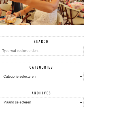
SEARCH
CATEGORIES
CATEGORIES
ARCHIVES
ARCHIVES