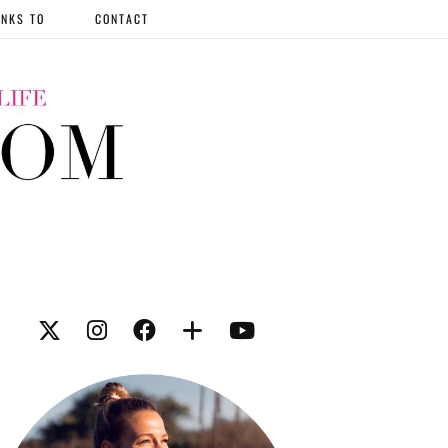
NKS TO
CONTACT