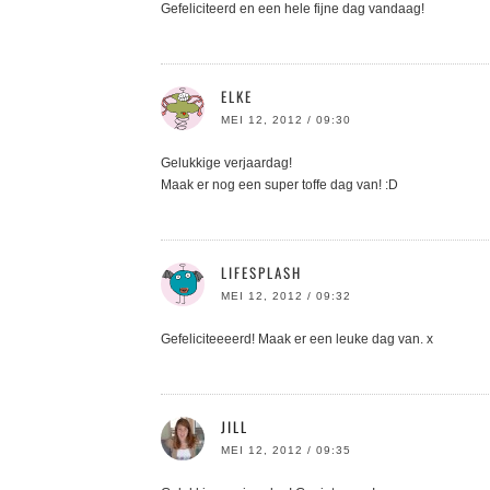
Gefeliciteerd en een hele fijne dag vandaag!
ELKE
MEI 12, 2012 / 09:30
Gelukkige verjaardag!
Maak er nog een super toffe dag van! :D
LIFESPLASH
MEI 12, 2012 / 09:32
Gefeliciteeeerd! Maak er een leuke dag van. x
JILL
MEI 12, 2012 / 09:35