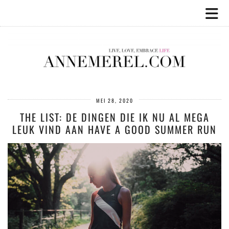
MEI 28, 2020
THE LIST: DE DINGEN DIE IK NU AL MEGA
LEUK VIND AAN HAVE A GOOD SUMMER RUN