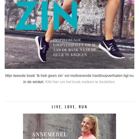
Mijn tweede boek ‘Ik heb geen zin’ vol motiverende hardloopverhalen ligt nu
in de winkel.
Klik hier om het boek meteen te bestellen.
LIVE, LOVE, RUN