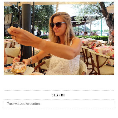
SEARCH