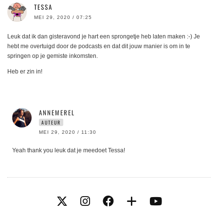
TESSA
MEI 29, 2020 / 07:25
Leuk dat ik dan gisteravond je hart een sprongetje heb laten maken :-) Je
hebt me overtuigd door de podcasts en dat dit jouw manier is om in te
springen op je gemiste inkomsten.
Heb er zin in!
ANNEMEREL
AUTEUR
MEI 29, 2020 / 11:30
Yeah thank you leuk dat je meedoet Tessa!