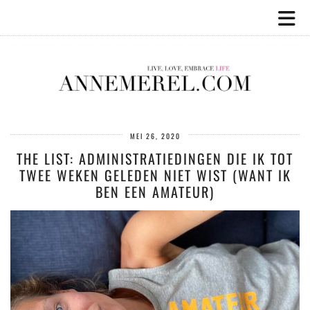
MEI 26, 2020
THE LIST: ADMINISTRATIEDINGEN DIE IK TOT
TWEE WEKEN GELEDEN NIET WIST (WANT IK
BEN EEN AMATEUR)