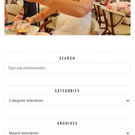
SEARCH
CATEGORIES
CATEGORIES
ARCHIVES
ARCHIVES