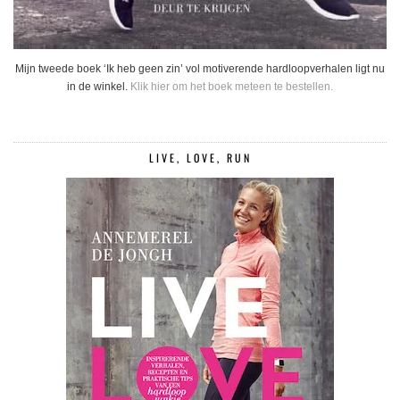
Mijn tweede boek ‘Ik heb geen zin’ vol motiverende hardloopverhalen ligt nu
in de winkel.
Klik hier om het boek meteen te bestellen.
LIVE, LOVE, RUN