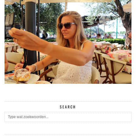
SEARCH