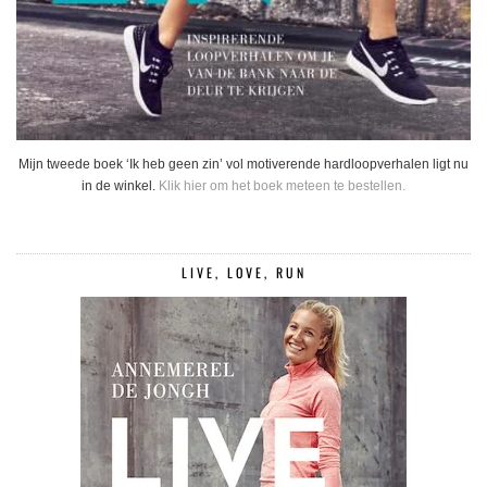
Mijn tweede boek ‘Ik heb geen zin’ vol motiverende hardloopverhalen ligt nu
in de winkel.
Klik hier om het boek meteen te bestellen.
LIVE, LOVE, RUN