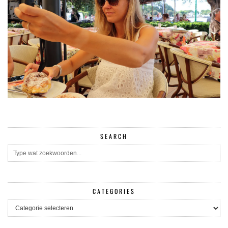
SEARCH
CATEGORIES
CATEGORIES