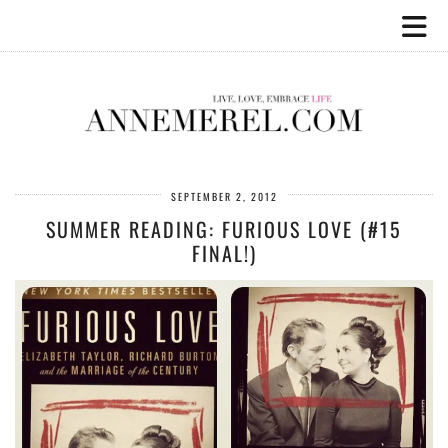
SEPTEMBER 2, 2012
SUMMER READING: FURIOUS LOVE (#15
FINAL!)