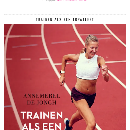
TRAINEN ALS EEN TOPATLEET