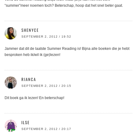
“summer”meer noemen toch? Beterschap, hoop dat het snel beter gaat.
SHENYCE
SEPTEMBER 2, 2012 / 19:52
Jammer dat dit de laatste Summer Reading is! Bijna alle boeken die je hebt
besproken heb ik/wil ik (ge)lezen!
RIANCA
SEPTEMBER 2, 2012 / 20:15
Dit boek ga ik lezen! En beterschap!
ILSE
SEPTEMBER 2, 2012 / 20:17