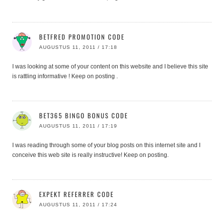
BETFRED PROMOTION CODE
AUGUSTUS 11, 2011 / 17:18
I was looking at some of your content on this website and I believe this site
is rattling informative ! Keep on posting .
BET365 BINGO BONUS CODE
AUGUSTUS 11, 2011 / 17:19
I was reading through some of your blog posts on this internet site and I
conceive this web site is really instructive! Keep on posting.
EXPEKT REFERRER CODE
AUGUSTUS 11, 2011 / 17:24