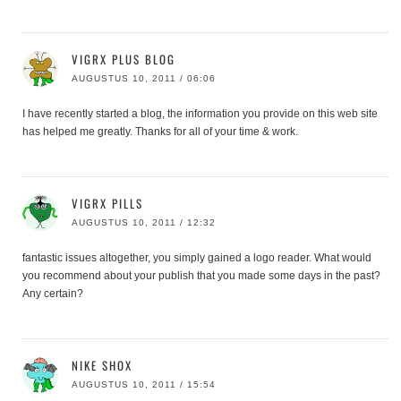
VIGRX PLUS BLOG
AUGUSTUS 10, 2011 / 06:06
I have recently started a blog, the information you provide on this web site
has helped me greatly. Thanks for all of your time & work.
VIGRX PILLS
AUGUSTUS 10, 2011 / 12:32
fantastic issues altogether, you simply gained a logo reader. What would
you recommend about your publish that you made some days in the past?
Any certain?
NIKE SHOX
AUGUSTUS 10, 2011 / 15:54