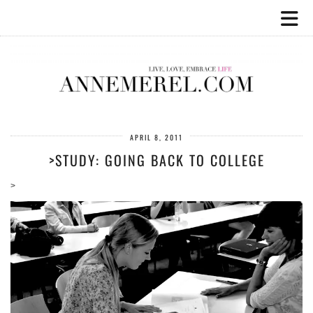
APRIL 8, 2011
>STUDY: GOING BACK TO COLLEGE
>