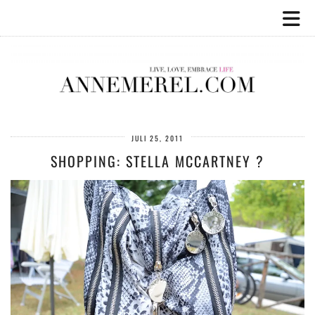
JULI 25, 2011
SHOPPING: STELLA MCCARTNEY ?