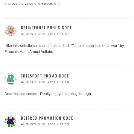
improve the value of my website :).
BETINTERNET BONUS CODE
AUGUSTUS 10, 2011 / 21:07
I like this website so much, bookmarked. “To hold a pen is to be at war.” by
Francois Marie Arouet Voltaire.
TOTESPORT PROMO CODE
AUGUSTUS 10, 2011 / 21:10
Dead indited content, Really enjoyed looking through.
BETFRED PROMOTION CODE
AUGUSTUS 10, 2011 / 21:13