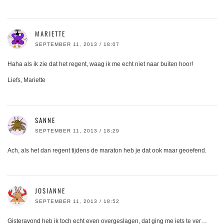
MARIETTE
SEPTEMBER 11, 2013 / 18:07
Haha als ik zie dat het regent, waag ik me echt niet naar buiten hoor!
Liefs, Mariette
SANNE
SEPTEMBER 11, 2013 / 18:29
Ach, als het dan regent tijdens de maraton heb je dat ook maar geoefend.
JOSIANNE
SEPTEMBER 11, 2013 / 18:52
Gisteravond heb ik toch echt even overgeslagen, dat ging me iets te ver…