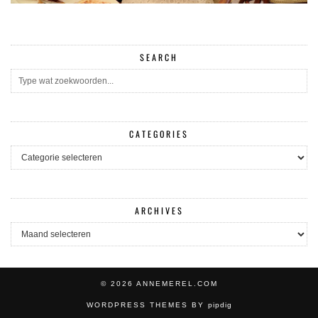
SEARCH
CATEGORIES
CATEGORIES
ARCHIVES
ARCHIVES
© 2026
ANNEMEREL.COM
WORDPRESS THEMES BY
pipdig