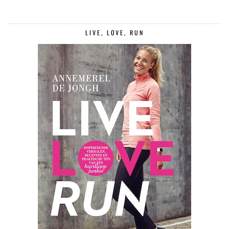
LIVE, LOVE, RUN