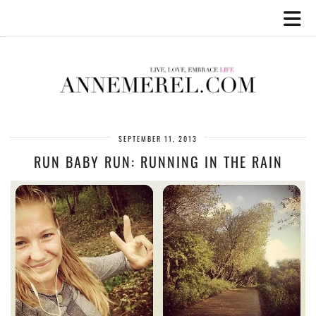
SEPTEMBER 11, 2013
RUN BABY RUN: RUNNING IN THE RAIN