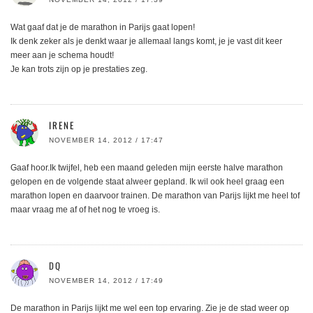
Wat gaaf dat je de marathon in Parijs gaat lopen!
Ik denk zeker als je denkt waar je allemaal langs komt, je je vast dit keer
meer aan je schema houdt!
Je kan trots zijn op je prestaties zeg.
IRENE
NOVEMBER 14, 2012 / 17:47
Gaaf hoor.Ik twijfel, heb een maand geleden mijn eerste halve marathon
gelopen en de volgende staat alweer gepland. Ik wil ook heel graag een
marathon lopen en daarvoor trainen. De marathon van Parijs lijkt me heel tof
maar vraag me af of het nog te vroeg is.
DQ
NOVEMBER 14, 2012 / 17:49
De marathon in Parijs lijkt me wel een top ervaring. Zie je de stad weer op