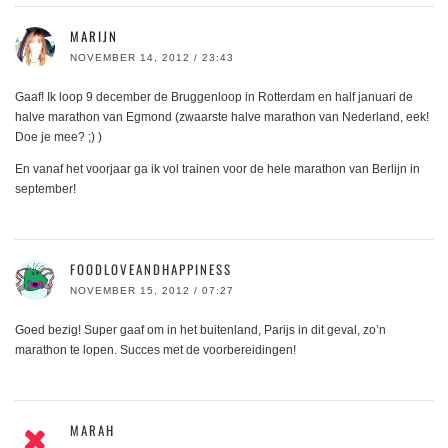
MARIJN
NOVEMBER 14, 2012 / 23:43
Gaaf! Ik loop 9 december de Bruggenloop in Rotterdam en half januari de
halve marathon van Egmond (zwaarste halve marathon van Nederland, eek!
Doe je mee? ;) )
En vanaf het voorjaar ga ik vol trainen voor de hele marathon van Berlijn in
september!
FOODLOVEANDHAPPINESS
NOVEMBER 15, 2012 / 07:27
Goed bezig! Super gaaf om in het buitenland, Parijs in dit geval, zo’n
marathon te lopen. Succes met de voorbereidingen!
MARAH