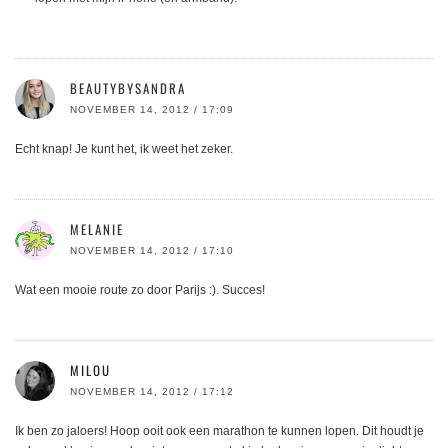
BEAUTYBYSANDRA
NOVEMBER 14, 2012 / 17:09
Echt knap! Je kunt het, ik weet het zeker.
MELANIE
NOVEMBER 14, 2012 / 17:10
Wat een mooie route zo door Parijs :). Succes!
MILOU
NOVEMBER 14, 2012 / 17:12
Ik ben zo jaloers! Hoop ooit ook een marathon te kunnen lopen. Dit houdt je