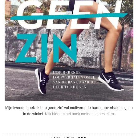
Mijn tweede boek ‘Ik heb geen zin’ vol motiverende hardloopverhalen ligt nu
in de winkel.
Klik hier om het boek meteen te bestellen.