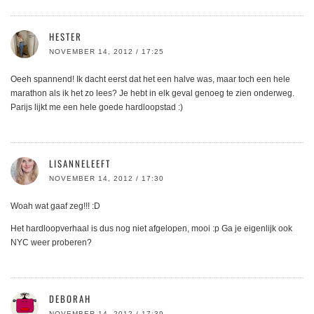
HESTER
NOVEMBER 14, 2012 / 17:25
Oeeh spannend! Ik dacht eerst dat het een halve was, maar toch een hele
marathon als ik het zo lees? Je hebt in elk geval genoeg te zien onderweg.
Parijs lijkt me een hele goede hardloopstad :)
LISANNELEEFT
NOVEMBER 14, 2012 / 17:30
Woah wat gaaf zeg!!! :D
Het hardloopverhaal is dus nog niet afgelopen, mooi :p Ga je eigenlijk ook
NYC weer proberen?
DEBORAH
NOVEMBER 14, 2012 / 17:39