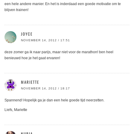
een hele andere manier. En het is inderdaad een goede motivatie om te
blijven trainen!
JOYCE
NOVEMBER 14, 2012 / 17:51
deze zomer ga ik naar parijs, maar niet voor de marathon! ben heel
benieuwd hoe je het gaat ervaren!
MARIETTE
NOVEMBER 14, 2012 / 18:17
Spannend! Hopelijk ga je dan een hele goede tijd neerzetten.
Liefs, Mariette
NURIA