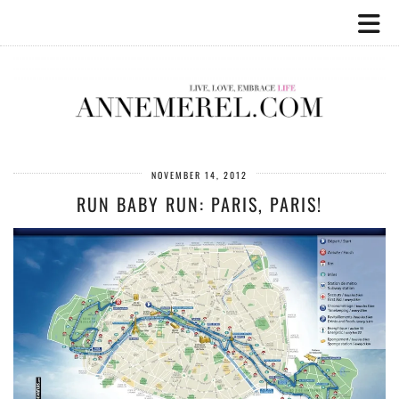
NOVEMBER 14, 2012
RUN BABY RUN: PARIS, PARIS!