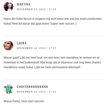
MARTINA
NOVEMBER 14, 2012 / 17:15
Haha die hotel keuze is volgens mij echt weer iets wat jou moet overkomen
haha! Heel tof dat je dat gaat doen! Super veel succes :)
LAURA
NOVEMBER 14, 2012 / 17:17
Wauw gaaf! Lijkt me heel leuk om een keer een marathon te rennen en al
helemaal in het buitenland! Wat knap dat je daarvoor ook nog twee (halve)
marathons loopt, haha. Lijkt me heel vermoeiend allemaal!
CHAYENNNNNNNNNN
NOVEMBER 14, 2012 / 17:21
Wauw Parijs, heel veel succes!