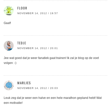
FLOOR
NOVEMBER 14, 2012 / 19:57
Gaaf!
TEDJE
NOVEMBER 14, 2012 / 20:01
Jee wat goed dat je weer fanatiek gaat trainen! Ik zal je blog op de voet
volgen :-)
MARLIES
NOVEMBER 14, 2012 / 20:03
Leuk zeg dat je weer een halve en een hele marathon gepland hebt! Wat
een motivatie!