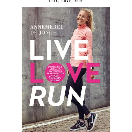
LIVE, LOVE, RUN