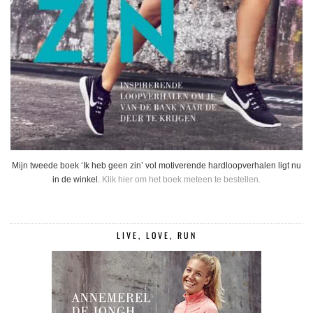
Mijn tweede boek ‘Ik heb geen zin’ vol motiverende hardloopverhalen ligt nu
in de winkel.
Klik hier om het boek meteen te bestellen.
LIVE, LOVE, RUN