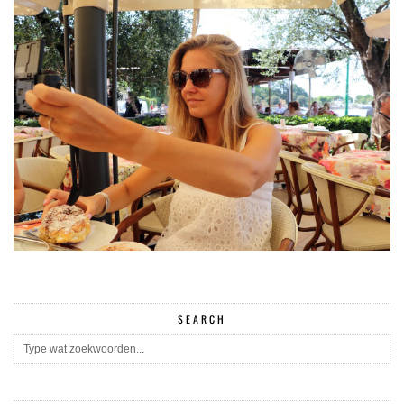
SEARCH