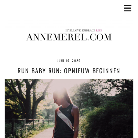
JUNI 10, 2020
RUN BABY RUN: OPNIEUW BEGINNEN