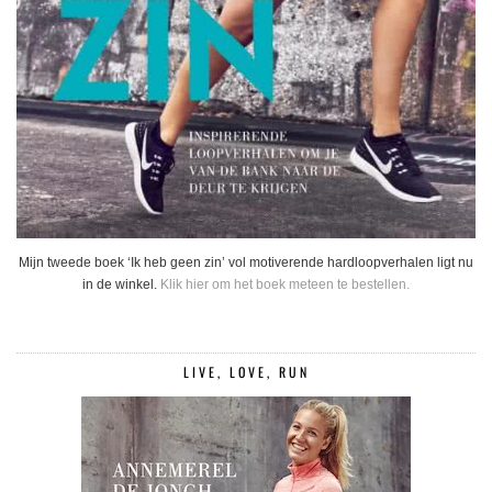
Mijn tweede boek ‘Ik heb geen zin’ vol motiverende hardloopverhalen ligt nu
in de winkel.
Klik hier om het boek meteen te bestellen.
LIVE, LOVE, RUN