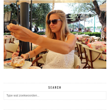
SEARCH