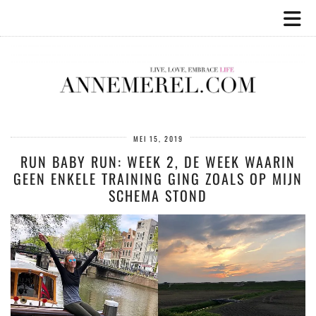
MEI 15, 2019
RUN BABY RUN: WEEK 2, DE WEEK WAARIN
GEEN ENKELE TRAINING GING ZOALS OP MIJN
SCHEMA STOND