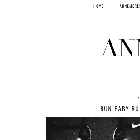
HOME
ANNEMERE
F
RUN BABY RU