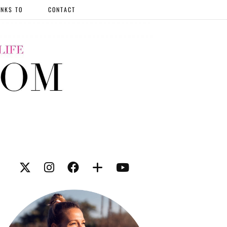
NKS TO
CONTACT