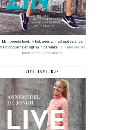
Mijn tweede boek ‘Ik heb geen zin’ vol motiverende
hardloopverhalen ligt nu in de winkel.
Klik hier om het
boek meteen te bestellen.
LIVE, LOVE, RUN