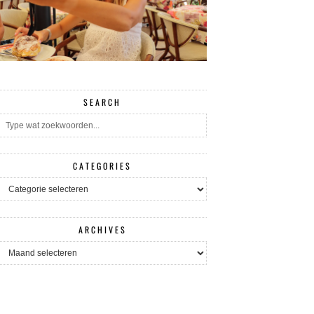
SEARCH
CATEGORIES
CATEGORIES
ARCHIVES
ARCHIVES