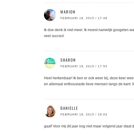
MARION
FEBRUARI 18, 2015 / 17:48
Ik doe denk ik niet meer. Ik moest namelijk googelen wa
veel succes!
SHARON
FEBRUARI 18, 2015 / 17:55
Heel herkenbaar! Ik ben er ook weer bij, deze keer weer 
en allemaal enthousiaste lieve mensen langs de kant. 
DANIELLE
FEBRUARI 18, 2015 / 18:04
gaaf! Voor mij dit jaar nog niet maar volgend jaar staat 