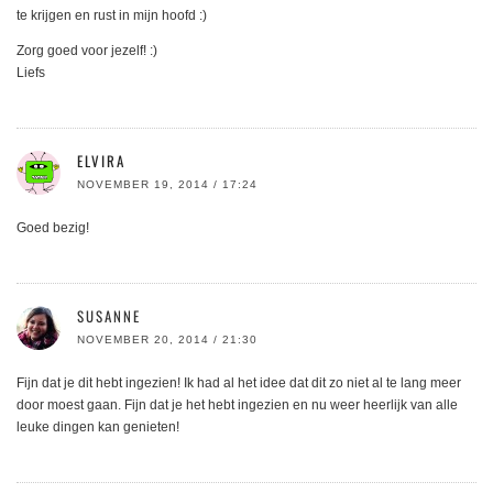
te krijgen en rust in mijn hoofd :)
Zorg goed voor jezelf! :)
Liefs
ELVIRA
NOVEMBER 19, 2014 / 17:24
Goed bezig!
SUSANNE
NOVEMBER 20, 2014 / 21:30
Fijn dat je dit hebt ingezien! Ik had al het idee dat dit zo niet al te lang meer
door moest gaan. Fijn dat je het hebt ingezien en nu weer heerlijk van alle
leuke dingen kan genieten!