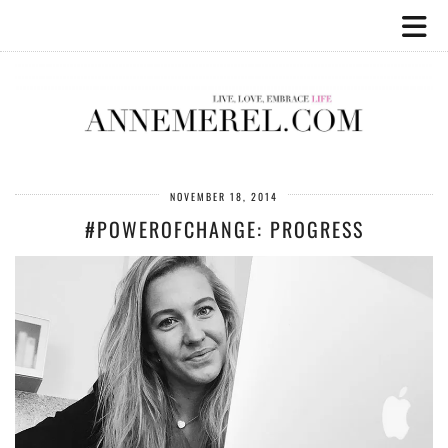
NOVEMBER 18, 2014
#POWEROFCHANGE: PROGRESS