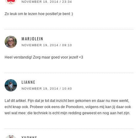
NOVEMBER 18, 2014 / 23:34
Zo leuk om te lezen hoe positief je bent :)
MARJOLEIN
NOVEMBER 19, 2014 / 09:10
Heel verstandig! Zorg maar goed voor jezelf <3
LIANNE
NOVEMBER 19, 2014 / 10:40
Laf dit artikel. Fijn dat je tot dat inzicht ben gekomen en daar nu mee werkt,
echt knap ook. Probeer ook eens de Pomodoro, volgens mij kan jij daar ook
wel wat mee: die techniek is echt mijn redding geweest en nog aan het zijn.
YVONNE