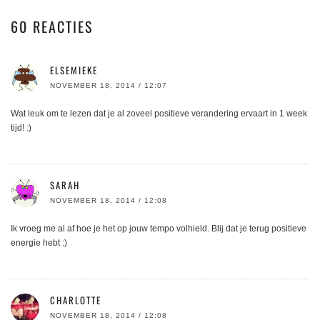
60 REACTIES
ELSEMIEKE
NOVEMBER 18, 2014 / 12:07
Wat leuk om te lezen dat je al zoveel positieve verandering ervaart in 1 week
tijd! :)
SARAH
NOVEMBER 18, 2014 / 12:08
Ik vroeg me al af hoe je het op jouw tempo volhield. Blij dat je terug positieve
energie hebt :)
CHARLOTTE
NOVEMBER 18, 2014 / 12:08