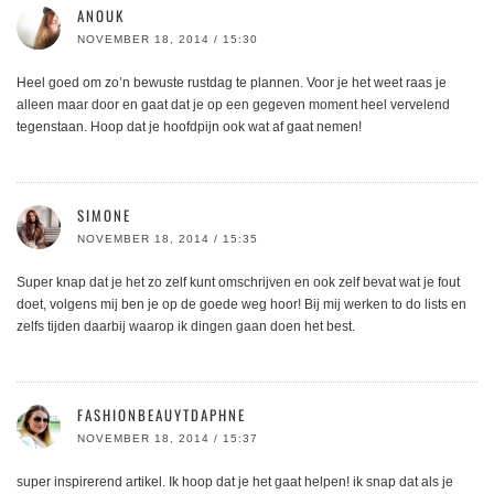
ANOUK
NOVEMBER 18, 2014 / 15:30
Heel goed om zo’n bewuste rustdag te plannen. Voor je het weet raas je
alleen maar door en gaat dat je op een gegeven moment heel vervelend
tegenstaan. Hoop dat je hoofdpijn ook wat af gaat nemen!
SIMONE
NOVEMBER 18, 2014 / 15:35
Super knap dat je het zo zelf kunt omschrijven en ook zelf bevat wat je fout
doet, volgens mij ben je op de goede weg hoor! Bij mij werken to do lists en
zelfs tijden daarbij waarop ik dingen gaan doen het best.
FASHIONBEAUYTDAPHNE
NOVEMBER 18, 2014 / 15:37
super inspirerend artikel. Ik hoop dat je het gaat helpen! ik snap dat als je