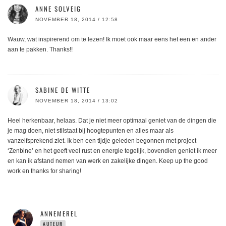
ANNE SOLVEIG
NOVEMBER 18, 2014 / 12:58
Wauw, wat inspirerend om te lezen! Ik moet ook maar eens het een en ander
aan te pakken. Thanks!!
SABINE DE WITTE
NOVEMBER 18, 2014 / 13:02
Heel herkenbaar, helaas. Dat je niet meer optimaal geniet van de dingen die
je mag doen, niet stilstaat bij hoogtepunten en alles maar als
vanzelfsprekend ziet. Ik ben een tijdje geleden begonnen met project
‘Zenbine’ en het geeft veel rust en energie tegelijk, bovendien geniet ik meer
en kan ik afstand nemen van werk en zakelijke dingen. Keep up the good
work en thanks for sharing!
ANNEMEREL
AUTEUR