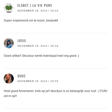
ELSBET | LA VIE PURE
NOVEMBER 18, 2014 / 19:14
Super inspirerend om te lezen, bedankt!
JOSIE
NOVEMBER 18, 2014 / 19:24
Goed artikel! Structuur werkt inderdaad heel erg goed :)
SUUZ
NOVEMBER 18, 2014 / 19:55
Heel goed Annemerel, trots op je!! structuur is zo belangrijk voor rust :-) FIJN!
zet m op!!