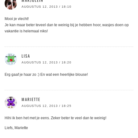
MARJOLEIN
AUGUSTUS 12, 2013 / 18:10
Mooi je vlecht!
Je kan maar beter teveel dan te weinig bij je hebben hoor, wasjes doen op
vakantie is helemaal niks!
LISA
AUGUSTUS 12, 2013 / 18:20
Erg gaaf je haar zo :) En wat een heerlijke blouse!
MARIETTE
AUGUSTUS 12, 2013 / 18:25
Hihi ik ben het met je eens. Zeker beter te veel dan te weinig!
Liefs, Mariette