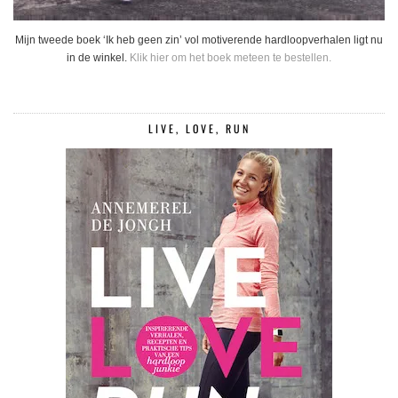
Mijn tweede boek ‘Ik heb geen zin’ vol motiverende hardloopverhalen ligt nu
in de winkel.
Klik hier om het boek meteen te bestellen.
LIVE, LOVE, RUN