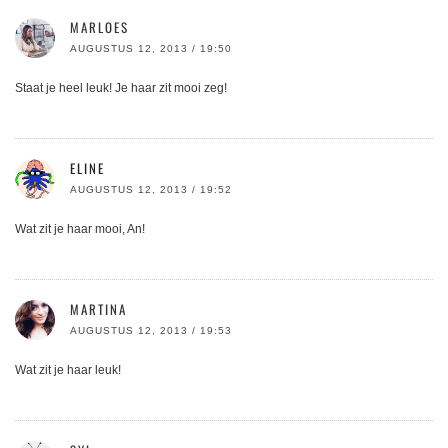
MARLOES
AUGUSTUS 12, 2013 / 19:50
Staat je heel leuk! Je haar zit mooi zeg!
ELINE
AUGUSTUS 12, 2013 / 19:52
Wat zit je haar mooi, An!
MARTINA
AUGUSTUS 12, 2013 / 19:53
Wat zit je haar leuk!