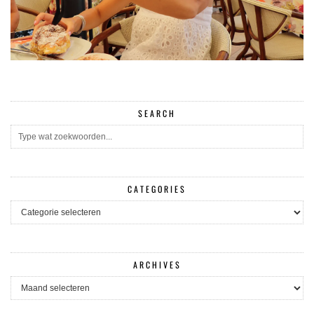
SEARCH
CATEGORIES
CATEGORIES
ARCHIVES
ARCHIVES