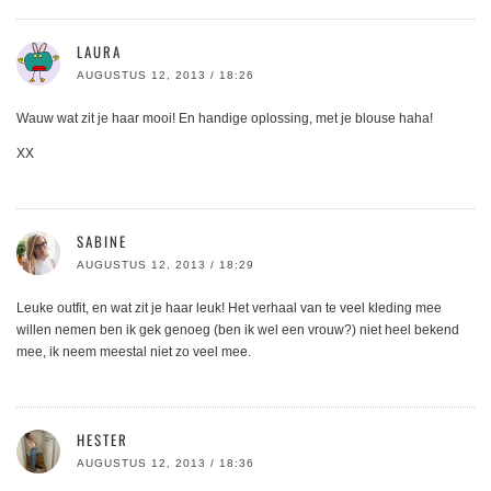
LAURA
AUGUSTUS 12, 2013 / 18:26
Wauw wat zit je haar mooi! En handige oplossing, met je blouse haha!
XX
SABINE
AUGUSTUS 12, 2013 / 18:29
Leuke outfit, en wat zit je haar leuk! Het verhaal van te veel kleding mee
willen nemen ben ik gek genoeg (ben ik wel een vrouw?) niet heel bekend
mee, ik neem meestal niet zo veel mee.
HESTER
AUGUSTUS 12, 2013 / 18:36