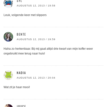
SYL
AUGUSTUS 12, 2013 / 19:58
Leuk, volgende keer met slippers
BENTE
AUGUSTUS 12, 2013 / 19:59
Haha zo herkenbaar. Bij mij gaat altijd drie kwart van mijn koffer weer
ongebruikt mee terug naar huis!
NADIA
AUGUSTUS 12, 2013 / 20:04
Wat zit je haar mooi!
JOYCE