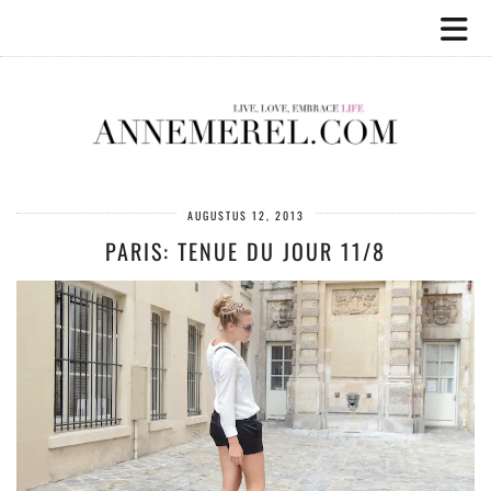
AUGUSTUS 12, 2013
PARIS: TENUE DU JOUR 11/8