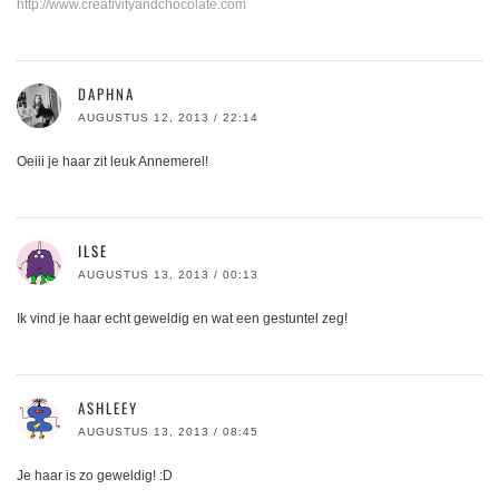
http://www.creativityandchocolate.com
DAPHNA
AUGUSTUS 12, 2013 / 22:14
Oeiii je haar zit leuk Annemerel!
ILSE
AUGUSTUS 13, 2013 / 00:13
Ik vind je haar echt geweldig en wat een gestuntel zeg!
ASHLEEY
AUGUSTUS 13, 2013 / 08:45
Je haar is zo geweldig! :D