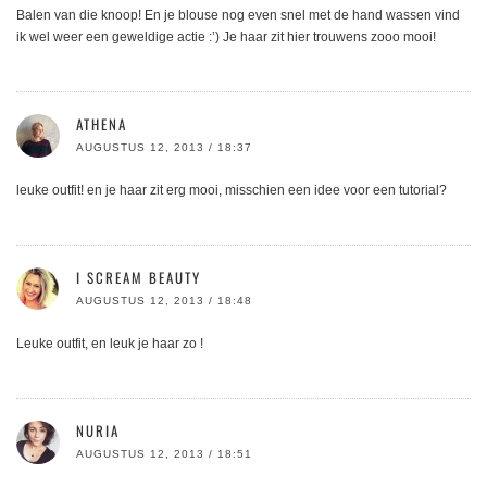
Balen van die knoop! En je blouse nog even snel met de hand wassen vind
ik wel weer een geweldige actie :’) Je haar zit hier trouwens zooo mooi!
ATHENA
AUGUSTUS 12, 2013 / 18:37
leuke outfit! en je haar zit erg mooi, misschien een idee voor een tutorial?
I SCREAM BEAUTY
AUGUSTUS 12, 2013 / 18:48
Leuke outfit, en leuk je haar zo !
NURIA
AUGUSTUS 12, 2013 / 18:51