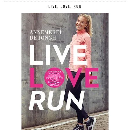
LIVE, LOVE, RUN