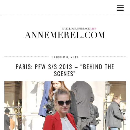
OKTOBER 6, 2012
PARIS: PFW S/S 2013 – “BEHIND THE
SCENES”