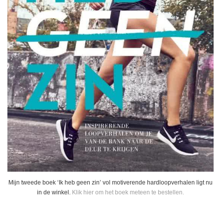
Mijn tweede boek ‘Ik heb geen zin’ vol motiverende hardloopverhalen ligt nu
in de winkel.
Klik hier om het boek meteen te bestellen.