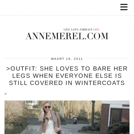
MAART 16, 2011
>OUTFIT: SHE LOVES TO BARE HER
LEGS WHEN EVERYONE ELSE IS
STILL COVERED IN WINTERCOATS
>