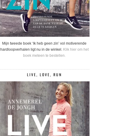
Mijn tweede boek ‘Ik heb geen zin’ vol motiverende
hardloopverhalen ligt nu in de winkel.
Klik hier om het
boek meteen te bestellen.
LIVE, LOVE, RUN