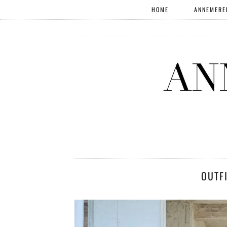
HOME
ANNEMERE
OUTFI