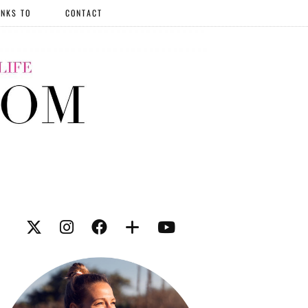
NKS TO
CONTACT