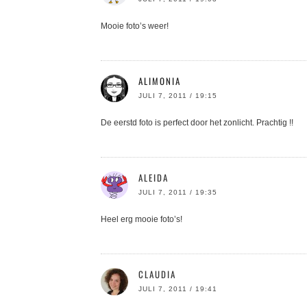
Mooie foto’s weer!
ALIMONIA
JULI 7, 2011 / 19:15
De eerstd foto is perfect door het zonlicht. Prachtig !!
ALEIDA
JULI 7, 2011 / 19:35
Heel erg mooie foto’s!
CLAUDIA
JULI 7, 2011 / 19:41