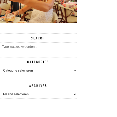
SEARCH
CATEGORIES
CATEGORIES
ARCHIVES
ARCHIVES