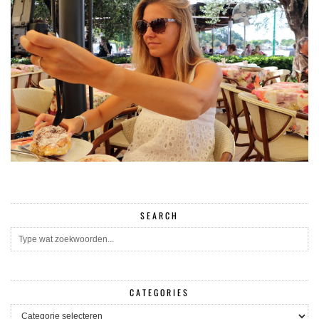
SEARCH
CATEGORIES
CATEGORIES