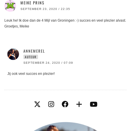
MEIKE PRINS
SEPTEMBER 23, 2020 / 22:35
Leuk he! Ik doe dan de 4 Mijl van Groningen :-) succes en veel plezier alvast.
Groetjes, Meike
ANNEMEREL
AUTEUR
SEPTEMBER 24, 2020 / 07:09
Jij ook veel succes en plezier!