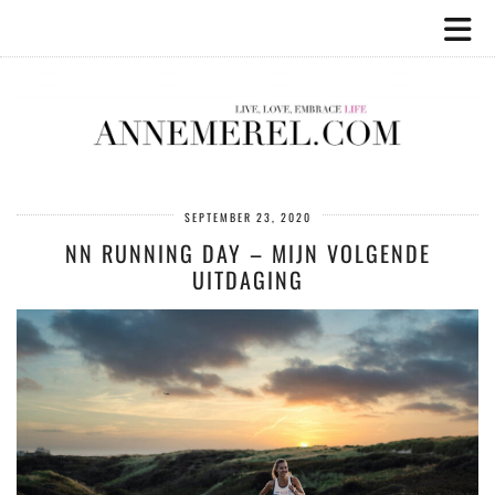
SEPTEMBER 23, 2020
NN RUNNING DAY – MIJN VOLGENDE
UITDAGING