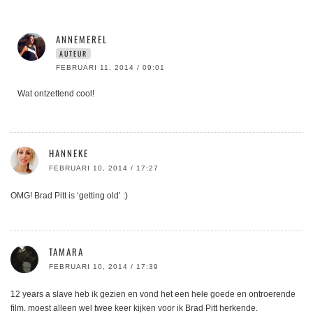
ANNEMEREL
AUTEUR
FEBRUARI 11, 2014 / 09:01
Wat ontzettend cool!
HANNEKE
FEBRUARI 10, 2014 / 17:27
OMG! Brad Pitt is ‘getting old’ :)
TAMARA
FEBRUARI 10, 2014 / 17:39
12 years a slave heb ik gezien en vond het een hele goede en ontroerende
film. moest alleen wel twee keer kijken voor ik Brad Pitt herkende.