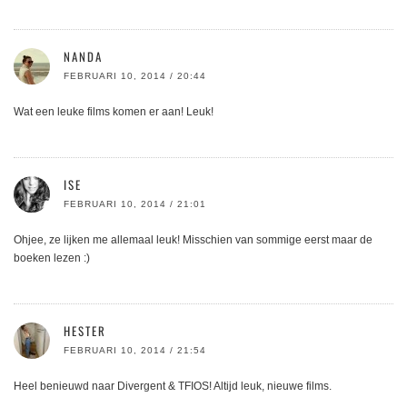
NANDA
FEBRUARI 10, 2014 / 20:44
Wat een leuke films komen er aan! Leuk!
ISE
FEBRUARI 10, 2014 / 21:01
Ohjee, ze lijken me allemaal leuk! Misschien van sommige eerst maar de
boeken lezen :)
HESTER
FEBRUARI 10, 2014 / 21:54
Heel benieuwd naar Divergent & TFIOS! Altijd leuk, nieuwe films.