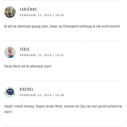
FABIËNNE
FEBRUARI 10, 2014 / 19:45
Ik wil ze allemaal graag zien, maar op Divergent verheug ik me echt enorm!
TEDJE
FEBRUARI 10, 2014 / 19:47
Deze films wil ik allemaal zien!
RACHEL
FEBRUARI 10, 2014 / 19:49
Aaah I need money. Super leuke films, vooral om Zac op een groot scherm te
zien!