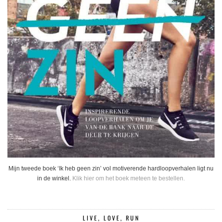
Mijn tweede boek ‘Ik heb geen zin’ vol motiverende hardloopverhalen ligt nu
in de winkel.
Klik hier om het boek meteen te bestellen.
LIVE, LOVE, RUN