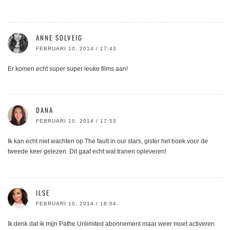
ANNE SOLVEIG
FEBRUARI 10, 2014 / 17:43
Er komen echt super super leuke films aan!
DANA
FEBRUARI 10, 2014 / 17:53
Ik kan echt niet wachten op The fault in our stars, gister het boek voor de
tweede keer gelezen. Dit gaat echt wat tranen opleveren!
ILSE
FEBRUARI 10, 2014 / 18:04
Ik denk dat ik mijn Pathe Unlimited abonnement maar weer moet activeren