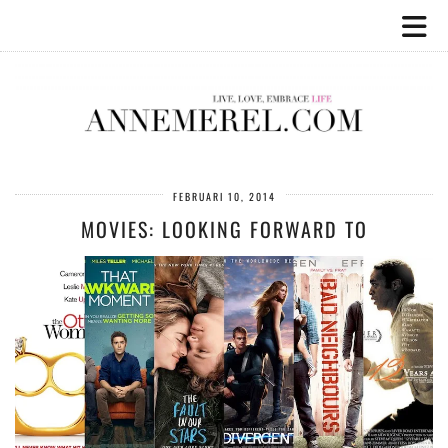
FEBRUARI 10, 2014
MOVIES: LOOKING FORWARD TO