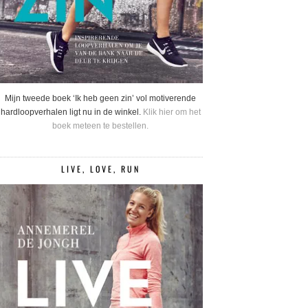
Mijn tweede boek ‘Ik heb geen zin’ vol motiverende
hardloopverhalen ligt nu in de winkel.
Klik hier om het
boek meteen te bestellen.
LIVE, LOVE, RUN