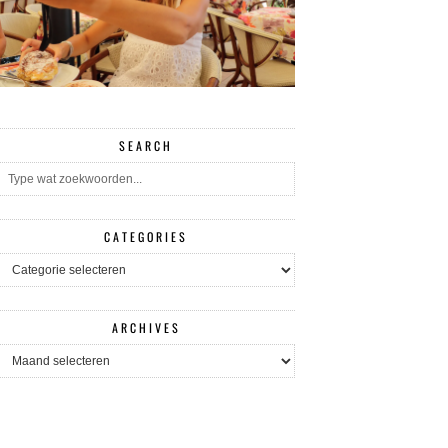
SEARCH
CATEGORIES
CATEGORIES
ARCHIVES
ARCHIVES