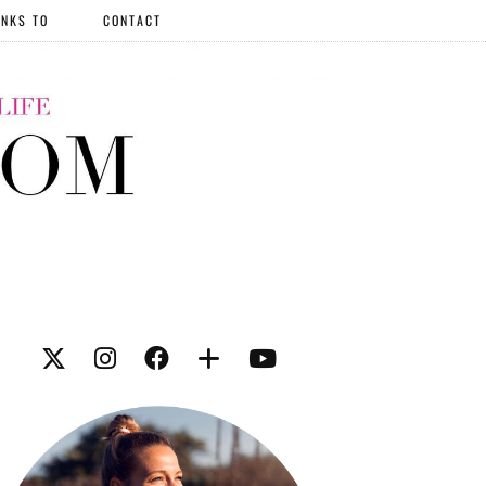
NKS TO
CONTACT