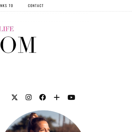
NKS TO
CONTACT