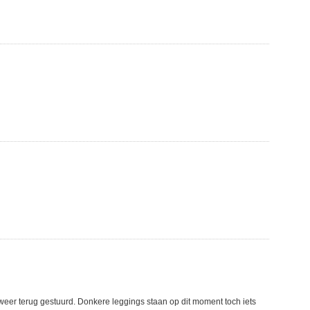
weer terug gestuurd. Donkere leggings staan op dit moment toch iets