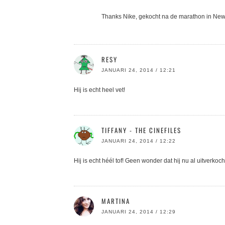
Thanks Nike, gekocht na de marathon in New 
RESY
JANUARI 24, 2014 / 12:21
Hij is echt heel vet!
TIFFANY - THE CINEFILES
JANUARI 24, 2014 / 12:22
Hij is echt héél tof! Geen wonder dat hij nu al uitverko
MARTINA
JANUARI 24, 2014 / 12:29