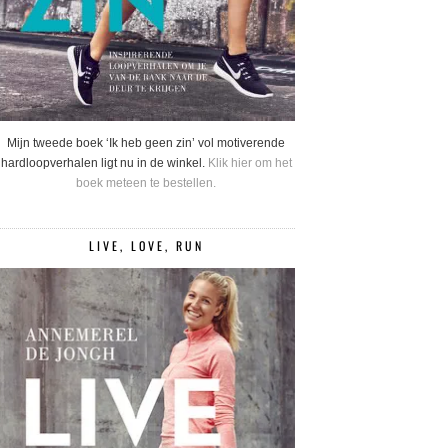
Mijn tweede boek ‘Ik heb geen zin’ vol motiverende
hardloopverhalen ligt nu in de winkel.
Klik hier om het
boek meteen te bestellen.
LIVE, LOVE, RUN