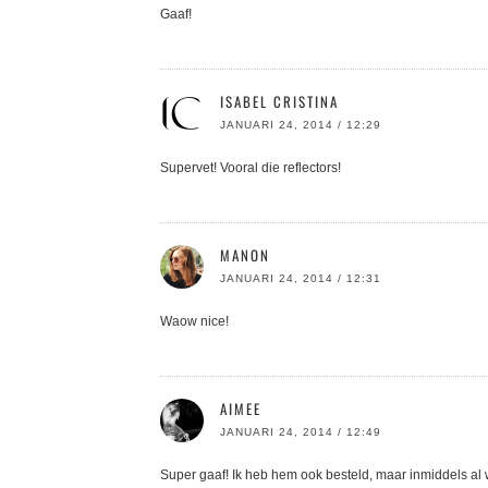
Gaaf!
ISABEL CRISTINA
JANUARI 24, 2014 / 12:29
Supervet! Vooral die reflectors!
MANON
JANUARI 24, 2014 / 12:31
Waow nice!
AIMEE
JANUARI 24, 2014 / 12:49
Super gaaf! Ik heb hem ook besteld, maar inmiddels al 