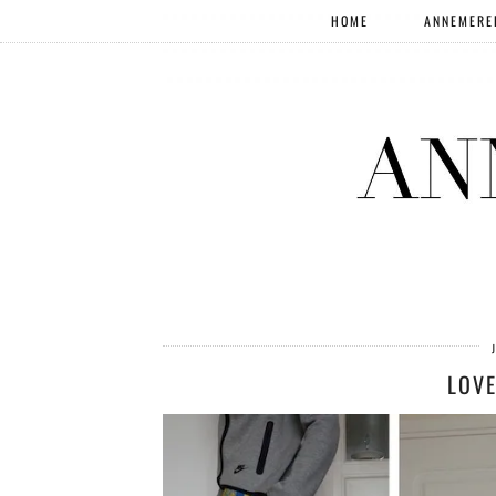
HOME
ANNEMERE
LOVE