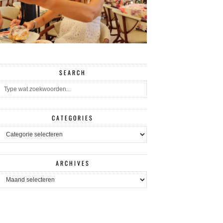
SEARCH
CATEGORIES
CATEGORIES
ARCHIVES
ARCHIVES