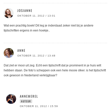
JOSIANNE
OKTOBER 11, 2012 / 13:01
Wat een prachtig boek! Dit leg je inderdaad zeker niet bij je andere
tijdschriften ergens in een hoekje..
ANNE
OKTOBER 11, 2012 / 13:48
Dat ziet er mooi uit zeg. Echt een tijdschrift dat je prominent in je huis wilt
hebben staan. De foto’s scheppen ook een hele mooie sfeer. is het tijdschrift
ook gewoon in Nederland verkrijgbaar?
ANNEMEREL
AUTEUR
OKTOBER 11, 2012 / 15:59