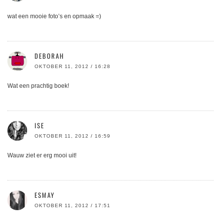
wat een mooie foto’s en opmaak =)
DEBORAH
OKTOBER 11, 2012 / 16:28
Wat een prachtig boek!
ISE
OKTOBER 11, 2012 / 16:59
Wauw ziet er erg mooi uit!
ESMAY
OKTOBER 11, 2012 / 17:51