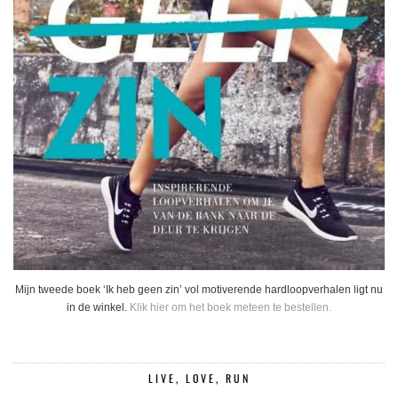
Mijn tweede boek ‘Ik heb geen zin’ vol motiverende hardloopverhalen ligt nu
in de winkel.
Klik hier om het boek meteen te bestellen.
LIVE, LOVE, RUN