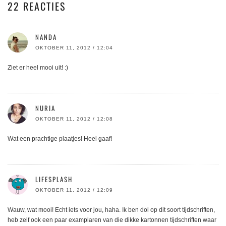
22 REACTIES
NANDA
OKTOBER 11, 2012 / 12:04
Ziet er heel mooi uit! :)
NURIA
OKTOBER 11, 2012 / 12:08
Wat een prachtige plaatjes! Heel gaaf!
LIFESPLASH
OKTOBER 11, 2012 / 12:09
Wauw, wat mooi! Echt iets voor jou, haha. Ik ben dol op dit soort tijdschriften,
heb zelf ook een paar examplaren van die dikke kartonnen tijdschriften waar