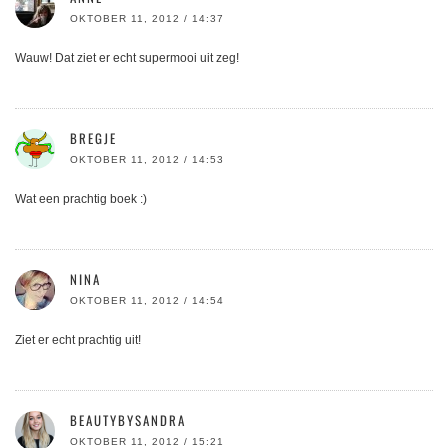
OKTOBER 11, 2012 / 14:37
Wauw! Dat ziet er echt supermooi uit zeg!
BREGJE
OKTOBER 11, 2012 / 14:53
Wat een prachtig boek :)
NINA
OKTOBER 11, 2012 / 14:54
Ziet er echt prachtig uit!
BEAUTYBYSANDRA
OKTOBER 11, 2012 / 15:21