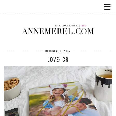
OKTOBER 11, 2012
LOVE: CR