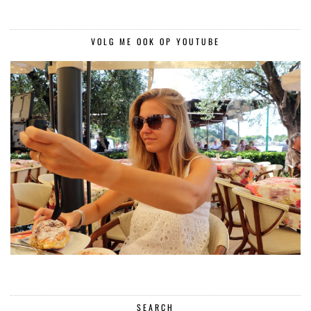
VOLG ME OOK OP YOUTUBE
SEARCH