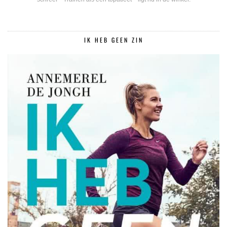
IK HEB GEEN ZIN