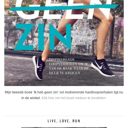
Mijn tweede boek ‘Ik heb geen zin’ vol motiverende hardloopverhalen ligt nu
in de winkel.
Klik hier om het boek meteen te bestellen.
LIVE, LOVE, RUN