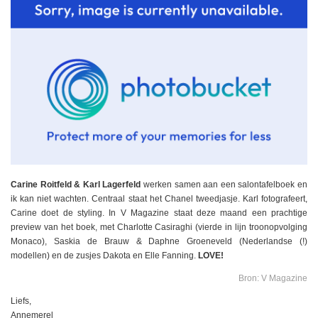
Carine Roitfeld & Karl Lagerfeld
werken samen aan een salontafelboek en
ik kan niet wachten. Centraal staat het Chanel tweedjasje. Karl fotografeert,
Carine doet de styling. In V Magazine staat deze maand een prachtige
preview van het boek, met Charlotte Casiraghi (vierde in lijn troonopvolging
Monaco), Saskia de Brauw & Daphne Groeneveld (Nederlandse (!)
modellen) en de zusjes Dakota en Elle Fanning.
LOVE!
Bron: V Magazine
Liefs,
Annemerel