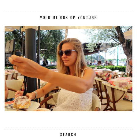
VOLG ME OOK OP YOUTUBE
SEARCH