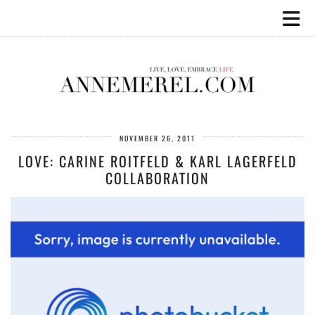
NOVEMBER 26, 2011
LOVE: CARINE ROITFELD & KARL LAGERFELD
COLLABORATION