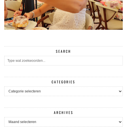
SEARCH
CATEGORIES
CATEGORIES
ARCHIVES
ARCHIVES