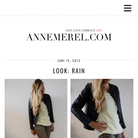
JUNI 15, 2012
LOOK: RAIN