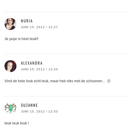
NURIA
JUNI 15, 2012 / 12:27
Je jasje is heel leuk!!
ALEXANDRA
JUNI 15, 2012 / 12:43
Vind de hele look echt leuk, maar heb niks met de schoenen… :D
SUZANNE
JUNI 15, 2012 / 12:53
leuk leuk leuk !