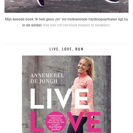
Mijn tweede boek ‘Ik heb geen zin’ vol motiverende hardloopverhalen ligt nu
in de winkel.
Klik hier om het boek meteen te bestellen.
LIVE, LOVE, RUN