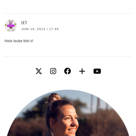
JET
JUNI 16, 2012 / 17:46
Hele leuke foto’s!