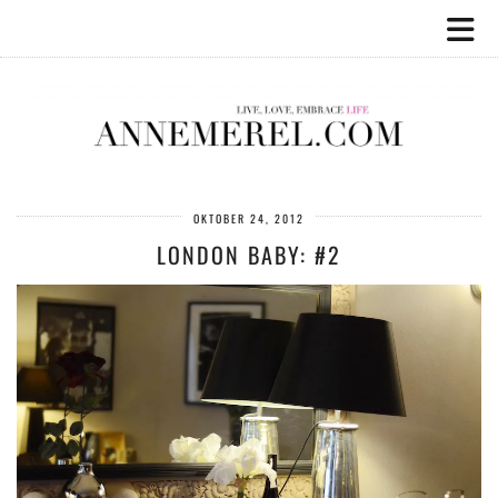
OKTOBER 24, 2012
LONDON BABY: #2