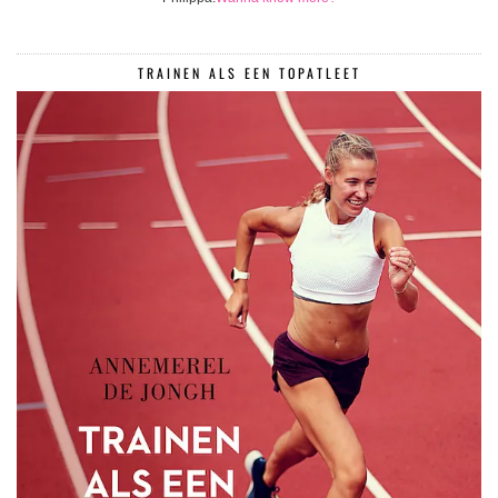
TRAINEN ALS EEN TOPATLEET