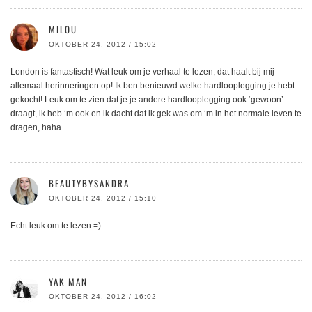
MILOU
OKTOBER 24, 2012 / 15:02
London is fantastisch! Wat leuk om je verhaal te lezen, dat haalt bij mij
allemaal herinneringen op! Ik ben benieuwd welke hardlooplegging je hebt
gekocht! Leuk om te zien dat je je andere hardlooplegging ook ‘gewoon’
draagt, ik heb ‘m ook en ik dacht dat ik gek was om ‘m in het normale leven te
dragen, haha.
BEAUTYBYSANDRA
OKTOBER 24, 2012 / 15:10
Echt leuk om te lezen =)
YAK MAN
OKTOBER 24, 2012 / 16:02