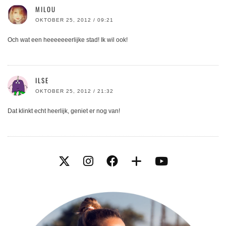
MILOU
OKTOBER 25, 2012 / 09:21
Och wat een heeeeeeerlijke stad! Ik wil ook!
ILSE
OKTOBER 25, 2012 / 21:32
Dat klinkt echt heerlijk, geniet er nog van!