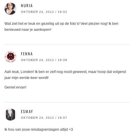
NURIA
OKTOBER 24, 2012 / 18:02
Wat ziet het er leuk en gezellig uit op de foto’s! Veel plezier nog! Ik ben
benieuwd naar je aankopen!
FENNA
OKTOBER 24, 2012 / 18:08
Aah leuk, Londen! Ik ben er zelf nog nooit geweest, maar hoop dat volgend
jaar mijn eerste keer wordt!
Geniet ervan!
ESMAY
OKTOBER 24, 2012 / 19:07
Ik hou van jouw reisdagverslagen altijd <3