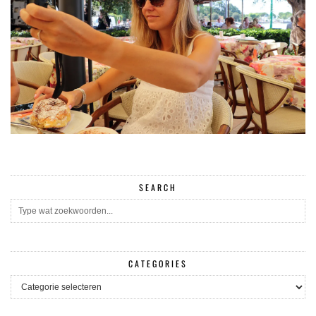
SEARCH
CATEGORIES
CATEGORIES