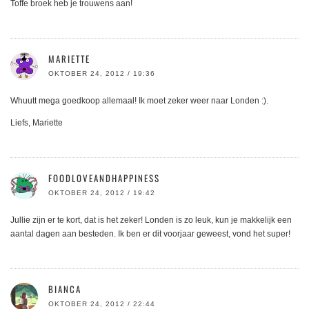
Toffe broek heb je trouwens aan!
MARIETTE
OKTOBER 24, 2012 / 19:36
Whuutt mega goedkoop allemaal! Ik moet zeker weer naar Londen :).
Liefs, Mariette
FOODLOVEANDHAPPINESS
OKTOBER 24, 2012 / 19:42
Jullie zijn er te kort, dat is het zeker! Londen is zo leuk, kun je makkelijk een
aantal dagen aan besteden. Ik ben er dit voorjaar geweest, vond het super!
BIANCA
OKTOBER 24, 2012 / 22:44