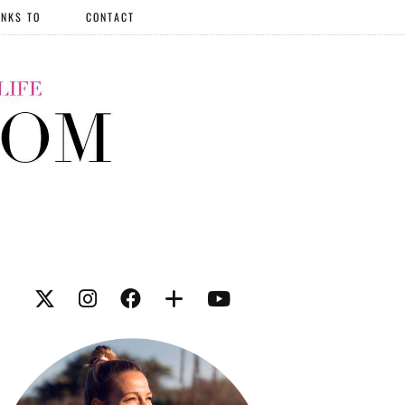
NKS TO
CONTACT