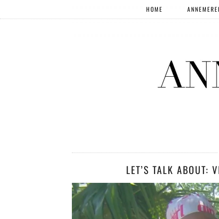
HOME
ANNEMERE
LET’S TALK ABOUT: 