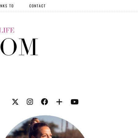
NKS TO
CONTACT