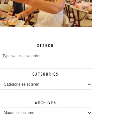
SEARCH
CATEGORIES
CATEGORIES
ARCHIVES
ARCHIVES