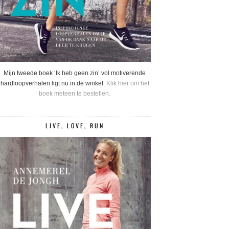
Mijn tweede boek ‘Ik heb geen zin’ vol motiverende
hardloopverhalen ligt nu in de winkel.
Klik hier om het
boek meteen te bestellen.
LIVE, LOVE, RUN