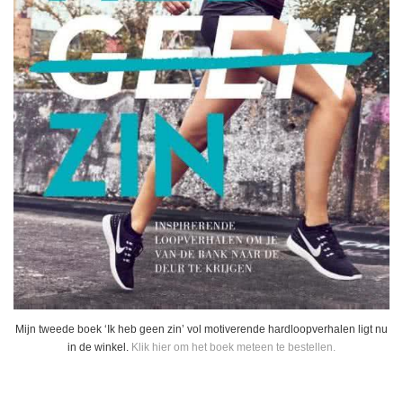
Mijn tweede boek ‘Ik heb geen zin’ vol motiverende hardloopverhalen ligt nu
in de winkel.
Klik hier om het boek meteen te bestellen.