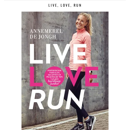
LIVE, LOVE, RUN