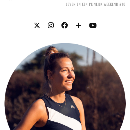
LEVEN EN EEN PIJNLIJK WEEKEND #10