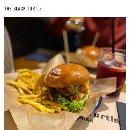
THE BLACK TURTLE