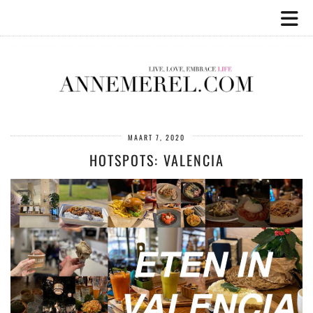
MAART 7, 2020
HOTSPOTS: VALENCIA